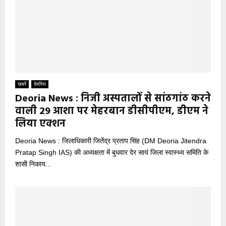
खबरें
देवरिया
Deoria News : निजी अस्पतालों से सांठगांठ करने
वाली 29 आशा पर मेहरबान डीसीपीएम, डीएम ने
लिया एक्शन
Deoria News : जिलाधिकारी जितेंद्र प्रताप सिंह (DM Deoria Jitendra
Pratap Singh IAS) की अध्यक्षता में बुधवार देर सायं जिला स्वास्थ्य समिति के
शासी निकाय...