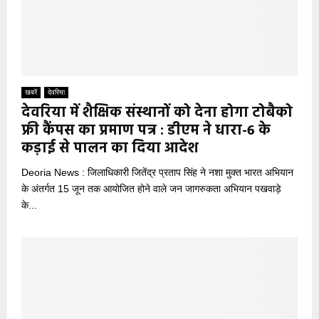
खबरें
देवरिया
देवरिया में शैक्षिक संस्थानों को देना होगा टोबैको
फ्री कैंपस का प्रमाण पत्र : डीएम ने धारा-6 के
कड़ाई से पालन का दिया आदेश
Deoria News : जिलाधिकारी जितेंद्र प्रताप सिंह ने नशा मुक्त भारत अभियान
के अंतर्गत 15 जून तक आयोजित होने वाले जन जागरुकता अभियान पखवाड़े
के...