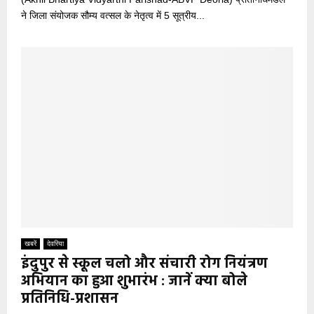
ने जिला संयोजक सौम्य वत्सल के नेतृत्व में 5 सूत्रीय...
खबरें
देवरिया
इंदुपुर से स्कूल चलो और संचारी रोग नियंत्रण
अभियान का हुआ शुभारंभ : जानें क्या बोले
प्रतिनिधि-प्रशासन