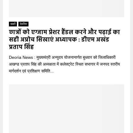
खबरें
देवरिया
छात्रों को एग्जाम प्रेशर हैंडल करने और पढ़ाई का
सही अप्रोच सिखाएं अध्यापक : डीएम अखंड
प्रताप सिंह
Deoria News : मुख्यमंत्री अभ्युदय योजनान्तर्गत बुधवार को जिलाधिकारी
अखण्ड प्रताप सिंह की अध्यक्षता में कलेक्ट्रेट स्थित सभागार में जनपद स्तरीय
मार्गदर्शन एवं प्रशिक्षण समिति...