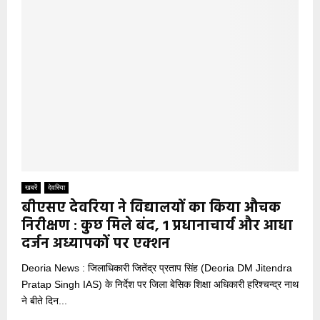
खबरें
देवरिया
बीएसए देवरिया ने विद्यालयों का किया औचक
निरीक्षण : कुछ मिले बंद, 1 प्रधानाचार्य और आधा
दर्जन अध्यापकों पर एक्शन
Deoria News : जिलाधिकारी जितेंद्र प्रताप सिंह (Deoria DM Jitendra
Pratap Singh IAS) के निर्देश पर जिला बेसिक शिक्षा अधिकारी हरिश्चन्द्र नाथ
ने बीते दिन...