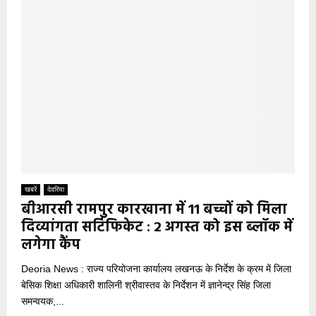
खबरें
देवरिया
बीआरसी रामपुर कारखाना में 11 बच्चों को मिला
दिव्यांगता सर्टिफिकेट : 2 अगस्त को इस ब्लॉक में
लगेगा कैंप
Deoria News : राज्य परियोजना कार्यालय लखनऊ के निर्देश के क्रम में जिला
बेसिक शिक्षा अधिकारी शालिनी श्रीवास्तव के निर्देशन में ज्ञानेन्द्र सिंह जिला
समन्वयक,...