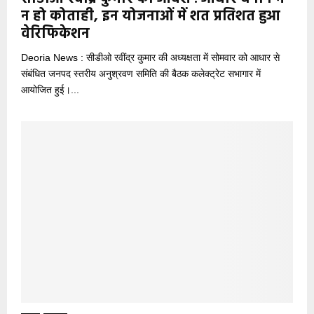
न हो कोताही, इन योजनाओं में शत प्रतिशत हुआ
वेरिफिकेशन
Deoria News : सीडीओ रवींद्र कुमार की अध्यक्षता में सोमवार को आधार से
संबंधित जनपद स्तरीय अनुश्रवण समिति की बैठक कलेक्ट्रेट सभागार में
आयोजित हुई।...