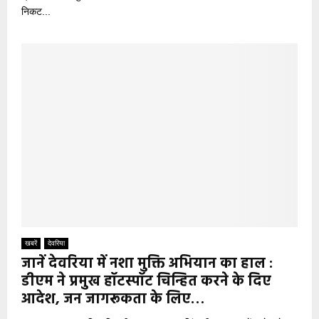
निकट...
खबरें
देवरिया
जानें देवरिया में नशा मुक्ति अभियान का हाल :
डीएम ने प्रमुख हॉटस्पॉट चिन्हित करने के दिए
आदेश, जन जागरूकता के लिए…