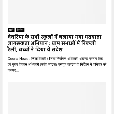
खबरें
देवरिया
देवरिया के सभी स्कूलों में चलाया गया मतदाता
जागरूकता अभियान : ग्राम सभाओं में निकली
रैली, बच्चों ने दिया ये संदेश
Deoria News : जिलाधिकारी / जिला निर्वाचन अधिकारी अखण्ड प्रताप सिंह
एवं मुख्य विकास अधिकारी (स्वीप नोडल) प्रत्यूष पाण्डेय के निर्देशन में शनिवार को
जनपद...