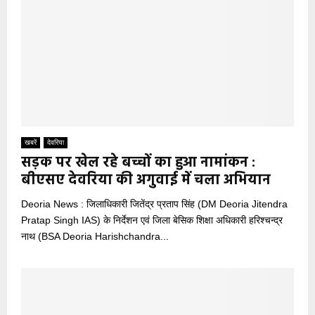
खबरें
देवरिया
सड़क पर खेल रहे बच्चों का हुआ नामांकन :
बीएसए देवरिया की अगुवाई में चला अभियान
Deoria News : जिलाधिकारी जितेंद्र प्रताप सिंह (DM Deoria Jitendra
Pratap Singh IAS) के निर्देशन एवं जिला बेसिक शिक्षा अधिकारी हरिश्चन्द्र
नाथ (BSA Deoria Harishchandra...