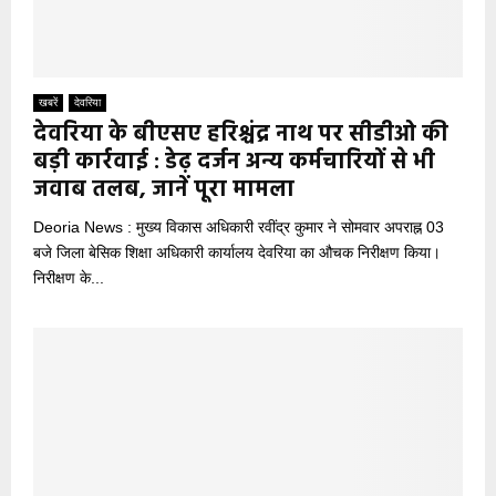
खबरें
देवरिया
देवरिया के बीएसए हरिश्चंद्र नाथ पर सीडीओ की
बड़ी कार्रवाई : डेढ़ दर्जन अन्य कर्मचारियों से भी
जवाब तलब, जानें पूरा मामला
Deoria News : मुख्य विकास अधिकारी रवींद्र कुमार ने सोमवार अपराह्न 03
बजे जिला बेसिक शिक्षा अधिकारी कार्यालय देवरिया का औचक निरीक्षण किया।
निरीक्षण के...