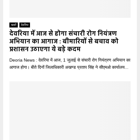
खबरें
देवरिया
देवरिया में आज से होगा संचारी रोग नियंत्रण
अभियान का आगाज : बीमारियों से बचाव को
प्रशासन उठाएगा ये बड़े कदम
Deoria News : देवरिया में आज, 1 जुलाई से संचारी रोग नियंत्रण अभियान का
आगाज होगा। बीते दिनों जिलाधिकारी अखण्ड प्रताप सिंह ने सीएमओ कार्यालय...