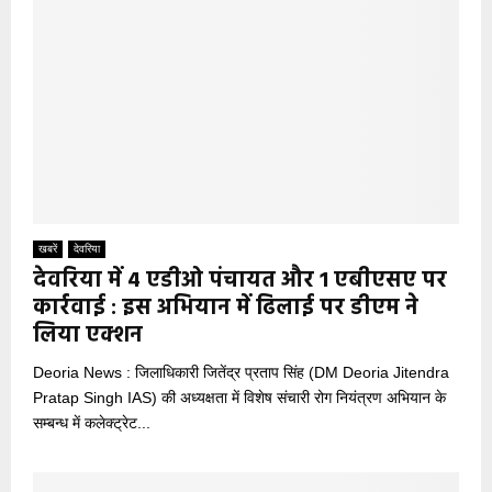
खबरें
देवरिया
देवरिया में 4 एडीओ पंचायत और 1 एबीएसए पर
कार्रवाई : इस अभियान में ढिलाई पर डीएम ने
लिया एक्शन
Deoria News : जिलाधिकारी जितेंद्र प्रताप सिंह (DM Deoria Jitendra
Pratap Singh IAS) की अध्यक्षता में विशेष संचारी रोग नियंत्रण अभियान के
सम्बन्ध में कलेक्ट्रेट...