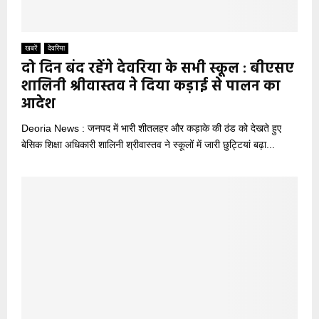
खबरें
देवरिया
दो दिन बंद रहेंगे देवरिया के सभी स्कूल : बीएसए
शालिनी श्रीवास्तव ने दिया कड़ाई से पालन का
आदेश
Deoria News : जनपद में भारी शीतलहर और कड़ाके की ठंड को देखते हुए
बेसिक शिक्षा अधिकारी शालिनी श्रीवास्तव ने स्कूलों में जारी छुट्टियां बढ़ा...