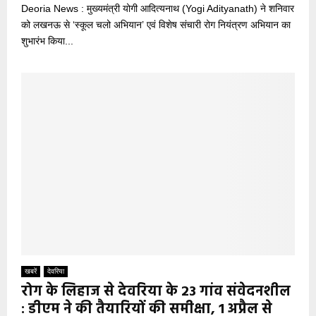
Deoria News : मुख्यमंत्री योगी आदित्यनाथ (Yogi Adityanath) ने शनिवार
को लखनऊ से ‘स्कूल चलो अभियान’ एवं विशेष संचारी रोग नियंत्रण अभियान का
शुभारंभ किया...
खबरें
देवरिया
रोग के लिहाज से देवरिया के 23 गांव संवेदनशील
: डीएम ने की तैयारियों की समीक्षा, 1 अप्रैल से