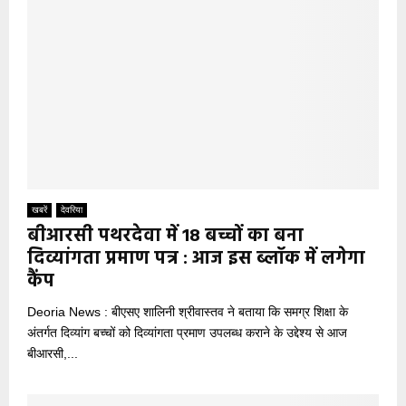
खबरें
देवरिया
बीआरसी पथरदेवा में 18 बच्चों का बना
दिव्यांगता प्रमाण पत्र : आज इस ब्लॉक में लगेगा
कैंप
Deoria News : बीएसए शालिनी श्रीवास्तव ने बताया कि समग्र शिक्षा के
अंतर्गत दिव्यांग बच्चों को दिव्यांगता प्रमाण उपलब्ध कराने के उद्देश्य से आज
बीआरसी,...