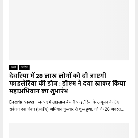
खबरें
देवरिया
देवरिया में 28 लाख लोगों को दी जाएगी
फाइलेरिया की डोज : डीएम ने दवा खाकर किया
महाअभियान का शुभारंभ
Deoria News : जनपद में लाइलाज बीमारी फाइलेरिया के उन्मूलन के लिए
सर्वजन दवा सेवन (एमडीए) अभियान गुरूवार से शुरू हुआ, जो कि 28 अगस्त...