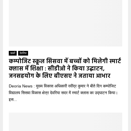
खबरें
देवरिया
कम्पोजिट स्कूल सिसवा में बच्चों को मिलेगी स्मार्ट
क्लास में शिक्षा : सीडीओ ने किया उद्घाटन,
जनसहयोग के लिए बीएसए ने जताया आभार
Deoria News : मुख्य विकास अधिकारी रवींद्र कुमार ने बीते दिन कम्पोजिट
विद्यालय सिसवा विकास क्षेत्र देवरिया सदर में स्मार्ट क्लास का उद्घाटन किया।
इस...