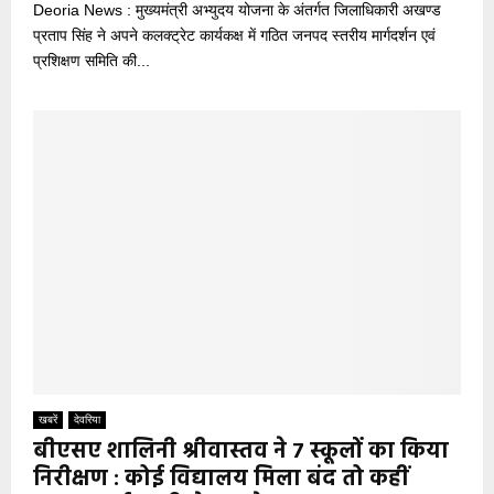
Deoria News : मुख्यमंत्री अभ्युदय योजना के अंतर्गत जिलाधिकारी अखण्ड
प्रताप सिंह ने अपने कलक्ट्रेट कार्यकक्ष में गठित जनपद स्तरीय मार्गदर्शन एवं
प्रशिक्षण समिति की...
खबरें
देवरिया
बीएसए शालिनी श्रीवास्तव ने 7 स्कूलों का किया
निरीक्षण : कोई विद्यालय मिला बंद तो कहीं