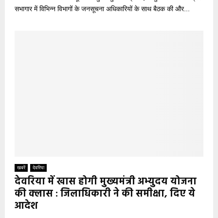
सभागार में विभिन्न विभागों के जनसूचना अधिकारियों के साथ बैठक की और...
खबरें
देवरिया
देवरिया में खास होगी मुख्यमंत्री अभ्युदय योजना
की क्लास : जिलाधिकारी ने की समीक्षा, दिए ये
आदेश