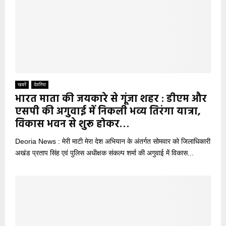
खबरें
देवरिया
भारत माता की जयकारे से गूंजा शहर : डीएम और
एसपी की अगुवाई में निकली भव्य तिरंगा यात्रा,
विकास भवन से शुरू होकर…
Deoria News : मेरी माटी मेरा देश अभियान के अंतर्गत सोमवार को जिलाधिकारी
अखंड प्रताप सिंह एवं पुलिस अधीक्षक संकल्प शर्मा की अगुवाई में विकास...