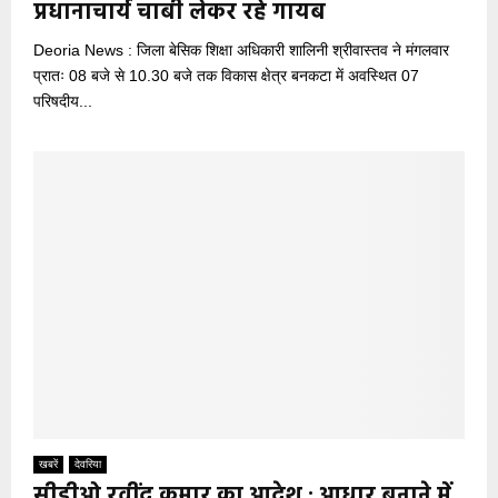
प्रधानाचार्य चाबी लेकर रहे गायब
Deoria News : जिला बेसिक शिक्षा अधिकारी शालिनी श्रीवास्तव ने मंगलवार
प्रातः 08 बजे से 10.30 बजे तक विकास क्षेत्र बनकटा में अवस्थित 07
परिषदीय...
खबरें
देवरिया
सीडीओ रवींद्र कुमार का आदेश : आधार बनाने में