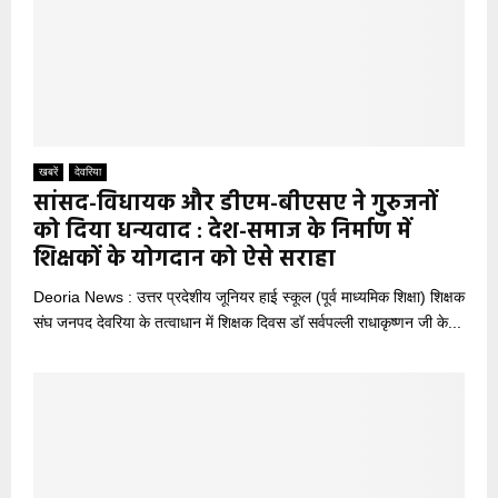
खबरें
देवरिया
सांसद-विधायक और डीएम-बीएसए ने गुरुजनों
को दिया धन्यवाद : देश-समाज के निर्माण में
शिक्षकों के योगदान को ऐसे सराहा
Deoria News : उत्तर प्रदेशीय जूनियर हाई स्कूल (पूर्व माध्यमिक शिक्षा) शिक्षक
संघ जनपद देवरिया के तत्वाधान में शिक्षक दिवस डॉ सर्वपल्ली राधाकृष्णन जी के...