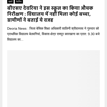
खबरें
देवरिया
बीएसए देवरिया ने इस स्कूल का किया औचक
निरीक्षण : विद्यालय में नहीं मिला कोई बच्चा,
ग्रामीणों ने बताई ये वजह
Deoria News : जिला बेसिक शिक्षा अधिकारी शालिनी श्रीवास्तव ने गुरुवार को
प्राथमिक विद्यालय बेलवनियां, विकास क्षेत्र रामपुर कारखाना का प्रात: 9.30 बजे
विद्यालय का...