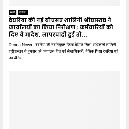
खबरें
देवरिया
देवरिया की नई बीएसए शालिनी श्रीवास्तव ने
कार्यालयों का किया निरीक्षण : कर्मचारियों को
दिए ये आदेश, लापरवाही हुई तो…
Deoria News : देवरिया की नवनियुक्त जिला बेसिक शिक्षा अधिकारी शालिनी
श्रीवास्तव ने बुधवार को कार्यालय वित्त एवं लेखाधिकारी, बेसिक शिक्षा देवरिया एवं
उप बेसिक...