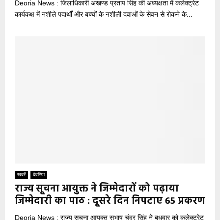
Deoria News : जिलाधिकारी अखण्ड प्रताप सिंह की अध्यक्षता में कलेक्ट्रेट
कार्यकक्ष में नशीले पदार्थों और बच्चों के नशीली दवाओं के सेवन से रोकने के...
खबरें
देवरिया
राज्य सूचना आयुक्त ने जिम्मेदारों को पढ़ाया
जिम्मेदारी का पाठ : दूसरे दिन निपटाए 65 प्रकरण
Deoria News : राज्य सूचना आयुक्त सुभाष चंद्र सिंह ने बुधवार को कलेक्ट्रेट