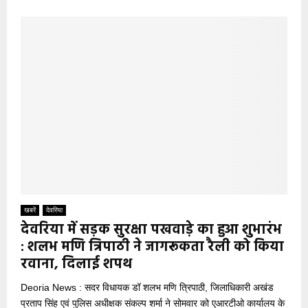
खबरें
देवरिया
देवरिया में सड़क सुरक्षा पखवाड़े का हुआ शुभारंभ
: शलभ मणि त्रिपाठी ने जागरूकता रैली को किया
रवाना, दिलाई शपथ
Deoria News : सदर विधायक डॉ शलभ मणि त्रिपाठी, जिलाधिकारी अखंड
प्रताप सिंह एवं पुलिस अधीक्षक संकल्प शर्मा ने सोमवार को एआरटीओ कार्यालय के