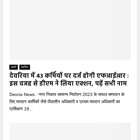
खबरें
देवरिया
देवरिया में 43 कर्मियों पर दर्ज होगी एफआईआर :
इस वजह से डीएम ने लिया एक्शन, पढ़ें सभी नाम
Deoria News : नगर निकाय सामान्य निर्वाचन 2023 के सफल सम्पादन के
लिए मतदान कार्मिकों जैसे पीठासीन अधिकारी व प्रथम मतदान अधिकारी का
प्रशिक्षण 18...