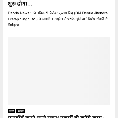
शुरू होगा…
Deoria News : जिलाधिकारी जितेंद्र प्रताप सिंह (DM Deoria Jitendra
Pratap Singh IAS) ने आगामी 1 अप्रैल से प्रारंभ होने वाले विशेष संचारी रोग
नियंत्रण...
खबरें
देवरिया