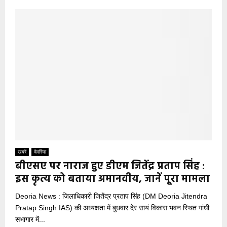
खबरें
देवरिया
बीएसए पर नाराज हुए डीएम जितेंद्र प्रताप सिंह :
इस कृत्य को बताया अमानवीय, जानें पूरा मामला
Deoria News : जिलाधिकारी जितेंद्र प्रताप सिंह (DM Deoria Jitendra
Pratap Singh IAS) की अध्यक्षता में बुधवार देर सायं विकास भवन स्थित गांधी
सभागार में...