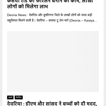
कसया रोड को फोरलेन बनाने का काम, लाखों
लोगों को मिलेगा लाभ
Deoria News : देवरिया और कुशीनगर जिले के लाखों लोगों को जल्द बड़ी
सहूलियत मिलने वाली है। देवरिया – कसया टू लेन मार्ग (Deoria – Kasiya...
खबरें
देवरिया
देवरिया : डीएम और सांसद ने बच्चों को दी मदद,