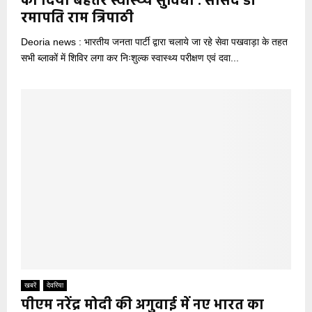
को दिया बेहतर स्वास्थ्य सुविधा : सांसद डॉ
रमापति राम त्रिपाठी
Deoria news : भारतीय जनता पार्टी द्वारा चलाये जा रहे सेवा पखवाड़ा के तहत
सभी ब्लाकों में शिविर लगा कर निःशुल्क स्वास्थ्य परीक्षण एवं दवा...
खबरें
देवरिया
पीएम नरेंद्र मोदी की अगुवाई में नए भारत का