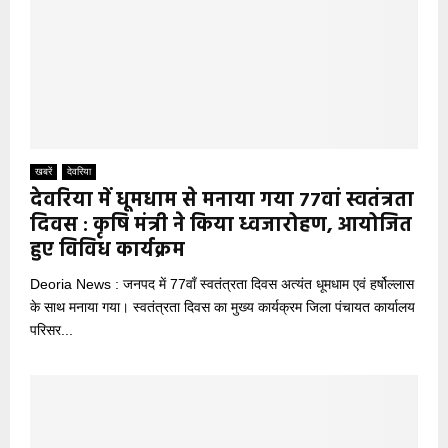
खबरें
देवरिया
देवरिया में धूमधाम से मनाया गया 77वां स्वतंत्रता
दिवस : कृषि मंत्री ने किया ध्वजारोहण, आयोजित
हुए विविध कार्यक्रम
Deoria News : जनपद में 77वाँ स्वतंत्रता दिवस अत्यंत धूमधाम एवं हर्षोल्लास
के साथ मनाया गया। स्वतंत्रता दिवस का मुख्य कार्यक्रम जिला पंचायत कार्यालय
परिसर...