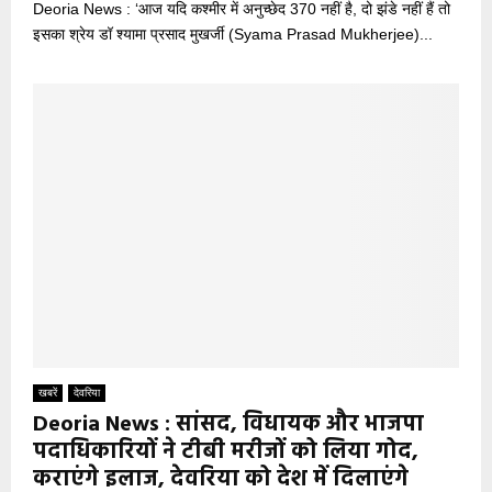
Deoria News : ‘आज यदि कश्मीर में अनुच्छेद 370 नहीं है, दो झंडे नहीं हैं तो
इसका श्रेय डॉ श्यामा प्रसाद मुखर्जी (Syama Prasad Mukherjee)...
खबरें
देवरिया
Deoria News : सांसद, विधायक और भाजपा
पदाधिकारियों ने टीबी मरीजों को लिया गोद,
कराएंगे इलाज, देवरिया को देश में दिलाएंगे