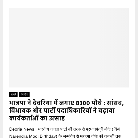
खबरें
देवरिया
भाजपा ने देवरिया में लगाए 8300 पौधे : सांसद,
विधायक और पार्टी पदाधिकारियों ने बढ़ाया
कार्यकर्ताओं का उत्साह
Deoria News : भारतीय जनता पार्टी की तरफ से प्रधानमंत्री मोदी (PM
Narendra Modi Birthday) के जन्मदिन से महात्मा गांधी की जयन्ती तक