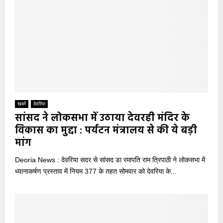
खबरें
देवरिया
सांसद ने लोकसभा में उठाया देवरही मंदिर के
विकास का मुद्दा : पर्यटन मंत्रालय से की ये बड़ी
मांग
Deoria News : देवरिया सदर से सांसद डा रमापति राम त्रिपाठी ने लोकसभा में
ध्यानाकर्षण प्रस्ताव में नियम 377 के तहत सोमवार को देवरिया के...