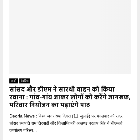
खबरें
देवरिया
सांसद और डीएम ने सारथी वाहन को किया
रवाना : गांव-गांव जाकर लोगों को करेंगे जागरूक,
परिवार नियोजन का पढ़ाएंगे पाठ
Deoria News : विश्व जनसंख्या दिवस (11 जुलाई) पर मंगलवार को सदर
सांसद रमापति राम त्रिपाठी और जिलाधिकारी अखण्ड प्रताप सिंह ने सीएमओ
कार्यालय परिसर...