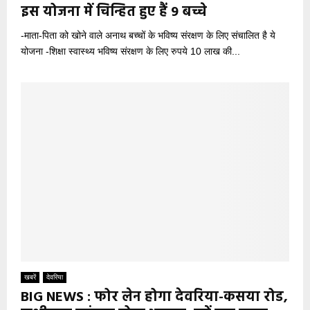
इस योजना में चिन्हित हुए हैं 9 बच्चे
-माता-पिता को खोने वाले अनाथ बच्चों के भविष्य संरक्षण के लिए संचालित है ये
योजना -शिक्षा स्वास्थ्य भविष्य संरक्षण के लिए रुपये 10 लाख की...
खबरें
देवरिया
BIG NEWS : फोर लेन होगा देवरिया-कसया रोड,