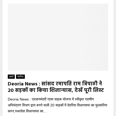
खबरें
देवरिया
Deoria News : सांसद रमापति राम त्रिपाठी ने
20 सड़कों का किया शिलान्यास, देखें पूरी लिस्ट
Deoria News : प्रधानमंत्री ग्राम सड़क योजना में स्वीकृत ग्रामीण
अभियंत्रण विभाग द्वारा बनने वाली 20 सड़कों में देवरिया विधानसभा का फुलवरिया
करन,पथरदेवा विधानसभा का...