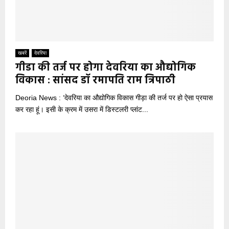
खबरें
देवरिया
गीडा की तर्ज पर होगा देवरिया का औद्योगिक
विकास : सांसद डॉ रमापति राम त्रिपाठी
Deoria News : ‘देवरिया का औद्योगिक विकास गीड़ा की तर्ज पर हो ऐसा प्रयास
कर रहा हूं। इसी के क्रम में उसरा में डिस्टलरी प्लांट...