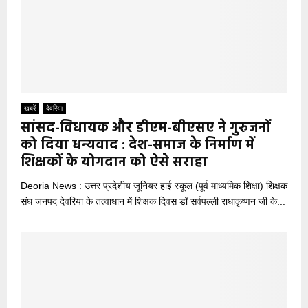
खबरें
देवरिया
सांसद-विधायक और डीएम-बीएसए ने गुरुजनों
को दिया धन्यवाद : देश-समाज के निर्माण में
शिक्षकों के योगदान को ऐसे सराहा
Deoria News : उत्तर प्रदेशीय जूनियर हाई स्कूल (पूर्व माध्यमिक शिक्षा) शिक्षक
संघ जनपद देवरिया के तत्वाधान में शिक्षक दिवस डॉ सर्वपल्ली राधाकृष्णन जी के...