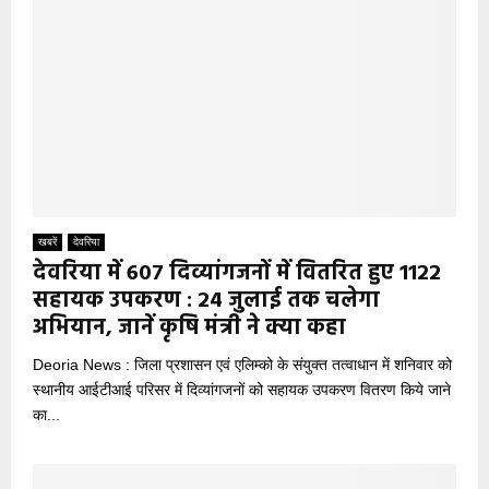
खबरें
देवरिया
देवरिया में 607 दिव्यांगजनों में वितरित हुए 1122
सहायक उपकरण : 24 जुलाई तक चलेगा
अभियान, जानें कृषि मंत्री ने क्या कहा
Deoria News : जिला प्रशासन एवं एलिम्को के संयुक्त तत्वाधान में शनिवार को
स्थानीय आईटीआई परिसर में दिव्यांगजनों को सहायक उपकरण वितरण किये जाने
का...