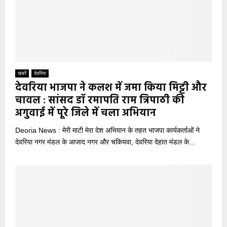
खबरें
देवरिया
देवरिया भाजपा ने कलश में जमा किया मिट्टी और
चावल : सांसद डॉ रमापति राम त्रिपाठी की
अगुवाई में पूरे जिले में चला अभियान
Deoria News : मेरी माटी मेरा देश अभियान के तहत भाजपा कार्यकर्ताओं ने
देवरिया नगर मंडल के आजाद नगर और चकियवा, देवरिया देहात मंडल के...