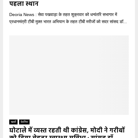
पहला स्थान
Deoria News : सेवा पखवाड़ा के तहत शुक्रवार को धन्वंतरि सभागार में
प्रधानमंत्री टीबी मुक्त भारत अभियान के तहत टीबी मरीजों को सदर सांसद डॉ...
खबरें
देवरिया
घोटाले में व्यस्त रहती थी कांग्रेस, मोदी ने गरीबों