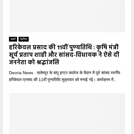
खबरें
देवरिया
हरिकेवल प्रसाद की 11वीं पुण्यतिथि : कृषि मंत्री
सूर्य प्रताप शाही और सांसद-विधायक ने ऐसे दी
जननेता को श्रद्धांजलि
Deoria News : सलेमपुर के बापू इण्टर कालेज के मैदान में पूर्व सांसद स्वर्गीय
हरिकेवल प्रसाद की 11वीं पुण्यतिथि शुक्रवार को मनाई गई। कार्यक्रम में...