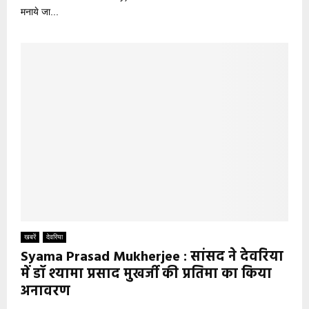
मनाये जा...
खबरें
देवरिया
Syama Prasad Mukherjee : सांसद ने देवरिया
में डॉ श्यामा प्रसाद मुखर्जी की प्रतिमा का किया
अनावरण