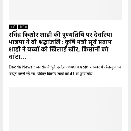
खबरें
देवरिया
रविंद्र किशोर शाही की पुण्यतिथि पर देवरिया
भाजपा ने दी श्रद्धांजलि : कृषि मंत्री सूर्य प्रताप
शाही ने बच्चों को खिलाई खीर, किसानों को
बांटा…
Deoria News : जनसंघ के पूर्व प्रदेश अध्यक्ष व प्रदेश सरकार में खेल-कूद एवं
विद्युत मंत्री रहे स्व. रविंद्र किशोर शाही की 41 वीं पुण्यतिथि...