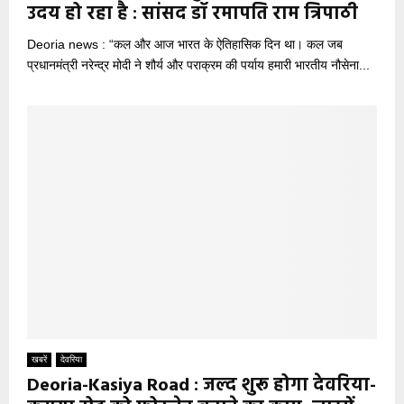
उदय हो रहा है : सांसद डॉ रमापति राम त्रिपाठी
Deoria news : “कल और आज भारत के ऐतिहासिक दिन था। कल जब
प्रधानमंत्री नरेन्द्र मोदी ने शौर्य और पराक्रम की पर्याय हमारी भारतीय नौसेना...
खबरें
देवरिया
Deoria-Kasiya Road : जल्द शुरू होगा देवरिया-