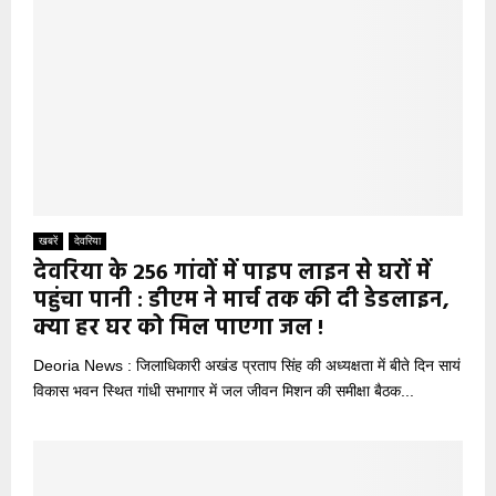
खबरें
देवरिया
देवरिया के 256 गांवों में पाइप लाइन से घरों में
पहुंचा पानी : डीएम ने मार्च तक की दी डेडलाइन,
क्या हर घर को मिल पाएगा जल !
Deoria News : जिलाधिकारी अखंड प्रताप सिंह की अध्यक्षता में बीते दिन सायं
विकास भवन स्थित गांधी सभागार में जल जीवन मिशन की समीक्षा बैठक...