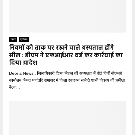
खबरें
देवरिया
नियमों को ताक पर रखने वाले अस्पताल होंगे
सील : डीएम ने एफआईआर दर्ज कर कार्रवाई का
दिया आदेश
Deoria News : जिलाधिकारी दिव्या मित्तल की अध्यक्षता में बीते दिनों सीएमओ
कार्यालय स्थित धन्वंतरि सभागार में जिला स्वास्थ्य समिति शासी निकाय की समीक्षा
बैठक...