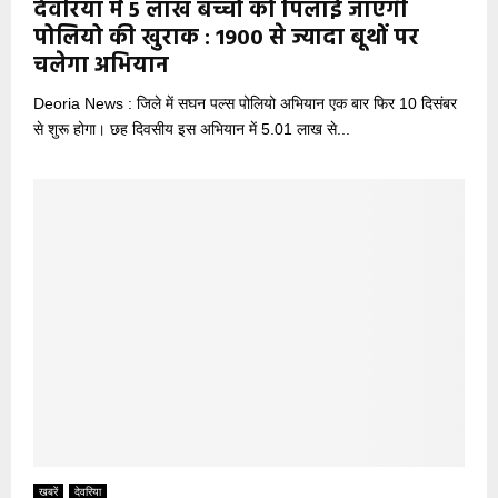
देवरिया में 5 लाख बच्चों को पिलाई जाएगी
पोलियो की खुराक : 1900 से ज्यादा बूथों पर
चलेगा अभियान
Deoria News : जिले में सघन पल्स पोलियो अभियान एक बार फिर 10 दिसंबर
से शुरू होगा। छह दिवसीय इस अभियान में 5.01 लाख से...
खबरें
देवरिया