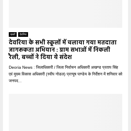
खबरें
देवरिया
देवरिया के सभी स्कूलों में चलाया गया मतदाता
जागरूकता अभियान : ग्राम सभाओं में निकली
रैली, बच्चों ने दिया ये संदेश
Deoria News : जिलाधिकारी / जिला निर्वाचन अधिकारी अखण्ड प्रताप सिंह
एवं मुख्य विकास अधिकारी (स्वीप नोडल) प्रत्यूष पाण्डेय के निर्देशन में शनिवार को
जनपद...