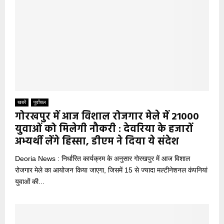
खबरें
पूर्वांचल
गोरखपुर में आज विशाल रोजगार मेले में 21000
युवाओं को मिलेगी नौकरी : देवरिया के हजारों
अभ्यर्थी लेंगे हिस्सा, डीएम ने दिया ये संदेश
Deoria News : निर्धारित कार्यक्रम के अनुसार गोरखपुर में आज विशाल
रोजगार मेले का आयोजन किया जाएगा, जिसमें 15 से ज्यादा मल्टीनेशनल कंपनियां
युवाओं की...