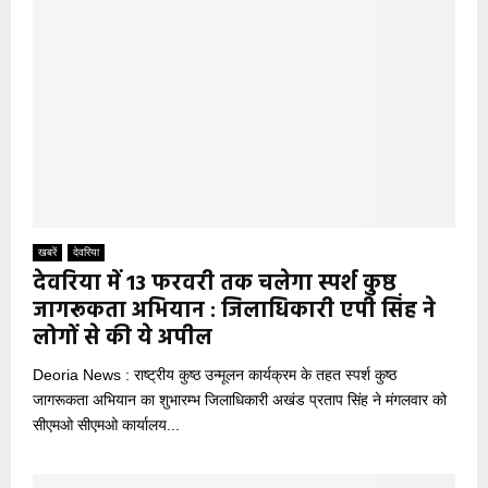
खबरें
देवरिया
देवरिया में 13 फरवरी तक चलेगा स्पर्श कुष्ठ
जागरूकता अभियान : जिलाधिकारी एपी सिंह ने
लोगों से की ये अपील
Deoria News : राष्ट्रीय कुष्ठ उन्मूलन कार्यक्रम के तहत स्पर्श कुष्ठ
जागरूकता अभियान का शुभारम्भ जिलाधिकारी अखंड प्रताप सिंह ने मंगलवार को
सीएमओ सीएमओ कार्यालय...