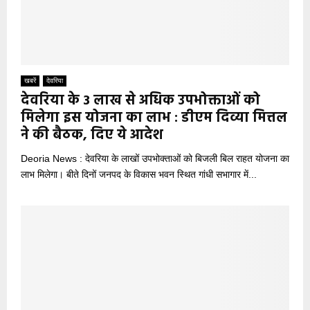
खबरें
देवरिया
देवरिया के 3 लाख से अधिक उपभोक्ताओं को
मिलेगा इस योजना का लाभ : डीएम दिव्या मित्तल
ने की बैठक, दिए ये आदेश
Deoria News : देवरिया के लाखों उपभोक्ताओं को बिजली बिल राहत योजना का
लाभ मिलेगा। बीते दिनों जनपद के विकास भवन स्थित गांधी सभागार में...