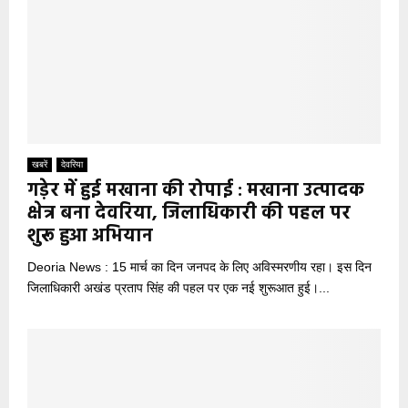
खबरें
देवरिया
गड़ेर में हुई मखाना की रोपाई : मखाना उत्पादक
क्षेत्र बना देवरिया, जिलाधिकारी की पहल पर
शुरू हुआ अभियान
Deoria News : 15 मार्च का दिन जनपद के लिए अविस्मरणीय रहा। इस दिन
जिलाधिकारी अखंड प्रताप सिंह की पहल पर एक नई शुरूआत हुई।...