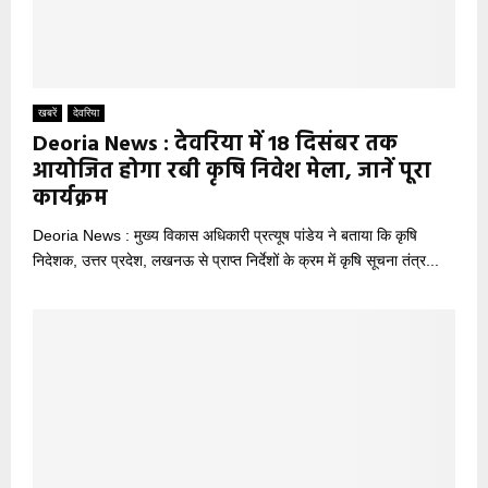
खबरें
देवरिया
Deoria News : देवरिया में 18 दिसंबर तक
आयोजित होगा रबी कृषि निवेश मेला, जानें पूरा
कार्यक्रम
Deoria News : मुख्य विकास अधिकारी प्रत्यूष पांडेय ने बताया कि कृषि
निदेशक, उत्तर प्रदेश, लखनऊ से प्राप्त निर्देशों के क्रम में कृषि सूचना तंत्र...