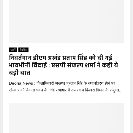
खबरें
देवरिया
निवर्तमान डीएम अखंड प्रताप सिंह को दी गई
भावभीनी विदाई : एसपी संकल्प शर्मा ने कही ये
बड़ी बात
Deoria News : जिलाधिकारी अखण्ड प्रताप सिंह के स्थानांतरण होने पर
सोमवार को विकास भवन के गांधी सभागार में राजस्व व विकास विभाग के संयुक्त...