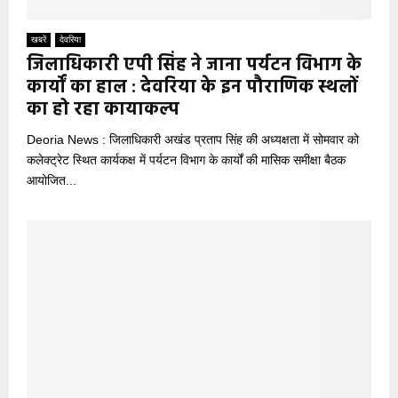
खबरें
देवरिया
जिलाधिकारी एपी सिंह ने जाना पर्यटन विभाग के
कार्यों का हाल : देवरिया के इन पौराणिक स्थलों
का हो रहा कायाकल्प
Deoria News : जिलाधिकारी अखंड प्रताप सिंह की अध्यक्षता में सोमवार को
कलेक्ट्रेट स्थित कार्यकक्ष में पर्यटन विभाग के कार्यों की मासिक समीक्षा बैठक
आयोजित...