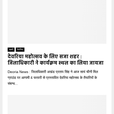
खबरें
देवरिया
देवरिया महोत्सव के लिए सजा शहर :
जिलाधिकारी ने कार्यक्रम स्थल का लिया जायजा
Deoria News : जिलाधिकारी अखंड प्रताप सिंह ने आज सायं चीनी मिल
ग्राउंड पर आगामी 4 फरवरी से प्रस्तावित देवरिया महोत्सव के तैयारियों के
संबन्ध...