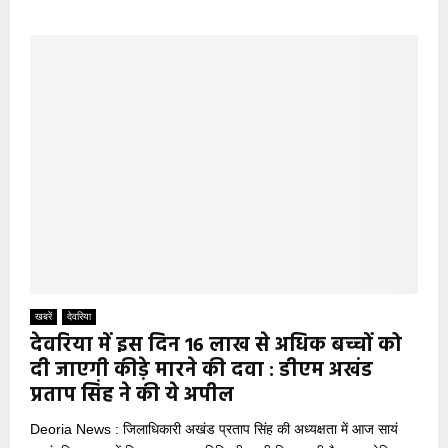
खबरें
देवरिया
देवरिया में इस दिन 16 लाख से अधिक बच्चों को
दी जाएगी कीड़े मारने की दवा : डीएम अखंड
प्रताप सिंह ने की ये अपील
Deoria News : जिलाधिकारी अखंड प्रताप सिंह की अध्यक्षता में आज सायं