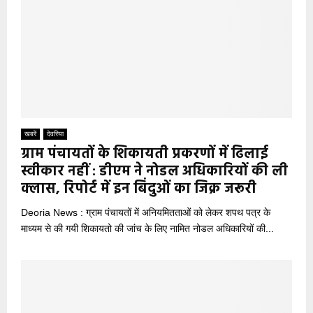
खबरें
देवरिया
ग्राम पंचायतों के शिकायती प्रकरणों में ढिलाई
स्वीकार नहीं : डीएम ने नोडल अधिकारियों की ली
क्लास, रिपोर्ट में इन बिंदुओं का जिक्र जरूरी
Deoria News : ग्राम पंचायतों में अनियमितताओं को लेकर शपथ पत्र के
माध्यम से की गयी शिकायतो की जांच के लिए नामित नोडल अधिकारियों की...