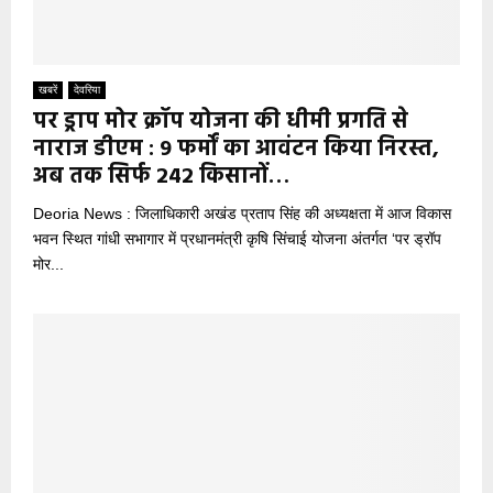
खबरें
देवरिया
पर ड्राप मोर क्रॉप योजना की धीमी प्रगति से
नाराज डीएम : 9 फर्मों का आवंटन किया निरस्त,
अब तक सिर्फ 242 किसानों…
Deoria News : जिलाधिकारी अखंड प्रताप सिंह की अध्यक्षता में आज विकास
भवन स्थित गांधी सभागार में प्रधानमंत्री कृषि सिंचाई योजना अंतर्गत ‘पर ड्रॉप
मोर...