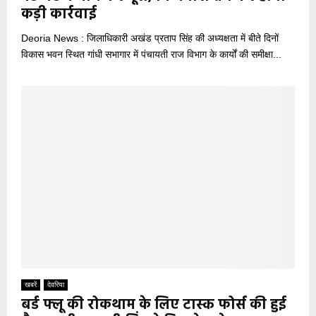
कड़ी कार्रवाई
Deoria News : जिलाधिकारी अखंड प्रताप सिंह की अध्यक्षता में बीते दिनों
विकास भवन स्थित गांधी सभागार में पंचायती राज विभाग के कार्यों की समीक्षा...
खबरें
देवरिया
बर्ड फ्लू की रोकथाम के लिए टास्क फोर्स की हुई