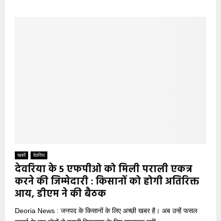
खबरें
देवरिया
देवरिया के 5 एफपीओ को मिली पराली एकत्र
करने की जिम्मेदारी : किसानों को होगी अतिरिक्त
आय, डीएम ने की बैठक
Deoria News : जनपद के किसानों के लिए अच्छी खबर है। अब उन्हें फसल