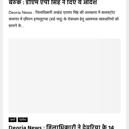
बैठक : डीएम एपी सिंह ने दिए ये आदेश
Deoria News : जिलाधिकारी अखंड प्रताप सिंह की अध्यक्षता में कलक्ट्रेट
सभागार में एवियन इन्फ्लूएन्जा (बर्ड फ्लू) के रोकथाम हेतु आवश्यक सावधानियों को
बरतने के...
खबरें
देवरिया
Deoria News : जिलाधिकारी ने देवरिया के 14