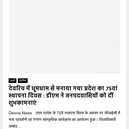
खबरें
देवरिया
देवरिय में धूमधाम से मनाया गया प्रदेश का 75वां
स्थापना दिवस : डीएम ने जनपदवासियों को दीं
शुभकामनाएं
Deoria News : उत्तर प्रदेश के 75वें स्थापना दिवस के अवसर पर जीआईसी में
भव्य प्रदर्शनी एवं रंगारंग सांस्कृतिक कार्यक्रम का आयोजन हुआ। जिलाधिकारी
अखंड...