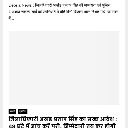
Deoria News : जिलाधिकारी अखंड प्रताप सिंह की अध्यक्षता एवं पुलिस
अधीक्षक संकल्प शर्मा की उपस्थिति में बीते दिनों विकास भवन स्थित गांधी सभागार
में...
खबरें
देवरिया
जिलाधिकारी अखंड प्रताप सिंह का सख्त आदेश :
48 घंटे में जांच करें पूरी, जिम्मेदारी तय कर होगी