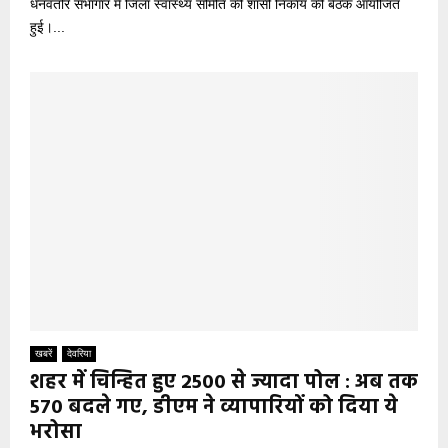
धनवंतरि सभागार में जिला स्वास्थ्य समिति की शासी निकाय की बैठक आयोजित
हुई।...
खबरें
देवरिया
शहर में चिन्हित हुए 2500 से ज्यादा पोल : अब तक
570 बदले गए, डीएम ने व्यापारियों को दिया ये
भरोसा