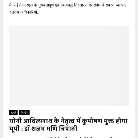
में आईजीआरएस के गुणवत्तापूर्ण एवं समयबद्ध निस्तारण के संबंध में समस्त जनपद
स्तरीय अधिकारियों...
खबरें
देवरिया
योगी आदित्यनाथ के नेतृत्व में कुपोषण मुक्त होगा
यूपी : डॉ शलभ मणि त्रिपाठी