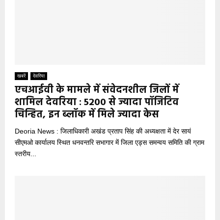
खबरें
देवरिया
एचआईवी के मामले में संवेदनशील जिलों में
शामिल देवरिया : 5200 से ज्यादा पॉजिटिव
चिन्हित, इन ब्लॉक में मिले ज्यादा केस
Deoria News : जिलाधिकारी अखंड प्रताप सिंह की अध्यक्षता में देर सायं
सीएमओ कार्यालय स्थित धनवन्तरि सभागार में जिला एड्स समन्वय समिति की ग्राम
स्तरीय...