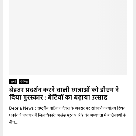
खबरें
देवरिया
बेहतर प्रदर्शन करने वाली छात्राओं को डीएम ने
दिया पुरस्कार : बेटियों का बढ़ाया उत्साह
Deoria News : राष्ट्रीय बालिका दिवस के अवसर पर सीएमओ कार्यालय स्थित
धनवंतरि सभागार में जिलाधिकारी अखंड प्रताप सिंह की अध्यक्षता में बालिकाओं के
बीच...