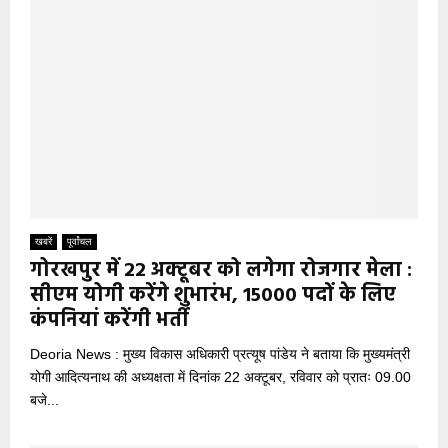
खबरें
पूर्वांचल
गोरखपुर में 22 अक्टूबर को लगेगा रोजगार मेला :
सीएम योगी करेंगे शुभारंभ, 15000 पदों के लिए
कंपनियां करेंगी भर्ती
Deoria News : मुख्य विकास अधिकारी प्रत्यूष पांडेय ने बताया कि मुख्यमंत्री
योगी आदित्यनाथ की अध्यक्षता में दिनांक 22 अक्टूबर, रविवार को प्रातः 09.00
बजे...