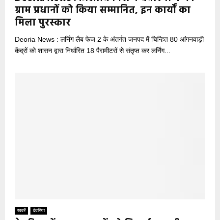
ग्राम प्रधानों को किया सम्मानित, इन कार्यों का
मिला पुरस्कार
Deoria News : लर्निंग लैब फेज 2 के अंतर्गत जनपद में चिन्हित 80 आंगनवाड़ी
केंद्रों को शासन द्वारा निर्धारित 18 पैरामीटरों से संतृप्त कर लर्निंग...
खबरें
देवरिया