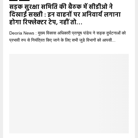
सड़क सुरक्षा समिति की बैठक में सीडीओ ने
दिखाई सख्ती : इन वाहनों पर अनिवार्य लगाना
होगा रिफ्लेक्टर टेप, नहीं तो…
Deoria News : मुख्य विकास अधिकारी प्रत्यूष पांडेय ने सड़क दुर्घटनाओं को
प्रभावी रुप से नियंत्रित किए जाने के लिए सभी जुडे विभागों को आपसी...