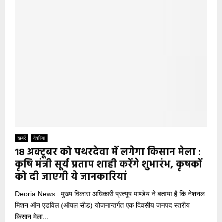
खबरें
देवरिया
18 अक्टूबर को पथरदेवा में लगेगा किसान मेला :
कृषि मंत्री सूर्य प्रताप शाही करेंगे शुभारंभ, कृषकों
को दी जाएगी ये जानकारियां
Deoria News : मुख्य विकास अधिकारी प्रत्यूष पाण्डेय ने बताया है कि नेशनल
मिशन ऑन एडविल (ऑयल सीड) योजनान्तर्गत एक दिवसीय जनपद स्तरीय
किसान मेला...