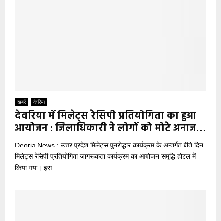
खबरें
देवरिया
देवरिया में मिलेट्स रेसिपी प्रतियोगिता का हुआ
आयोजन : जिलाधिकारी ने लोगों को मोटे अनाज…
Deoria News : उत्तर प्रदेश मिलेट्स पुनरोद्धार कार्यक्रम के अन्तर्गत बीते दिन
मिलेट्स रेसिपी प्रतियोगिता जागरूकता कार्यक्रम का आयोजन समृद्धि होटल में
किया गया। इस...