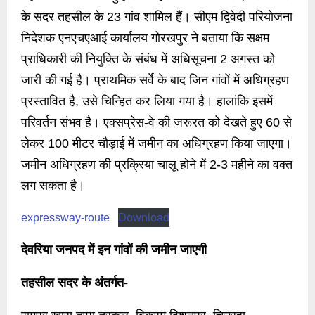
के सदर तहसील के 23 गांव शामिल हैं। सीएम द्विवेदी परियोजना
निदेशक एनएचएआई कार्यालय गोरखपुर ने बताया कि सक्षम
प्राधिकारी की नियुक्ति के संबंध में अधिसूचना 2 अगस्त को
जारी की गई है। प्राथमिक सर्वे के बाद जिन गांवों में अधिग्रहण
प्रस्तावित है, उसे चिन्हित कर लिया गया है। हालांकि इसमें
परिवर्तन संभव है। एक्सप्रेस-वे की जरूरत को देखते हुए 60 से
लेकर 100 मीटर चौड़ाई में जमीन का अधिग्रहण किया जाएगा।
जमीन अधिग्रहण की प्रक्रिया चालू होने में 2-3 महीने का वक्त
लग सकता है।
expressway-route
Download
देवरिया जनपद में इन गांवों की जमीन जाएगी
तहसील सदर के अंतर्गत-