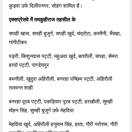
कुड़वा उर्फ दिलीपनगर, सोहंग शामिल हैं।
एक्सप्रेसवे में तमकुहीराज तहसील के
सपही खास, सपही बुजुर्ग, सपही खुर्द, चंद्रोटा, करमैनी, भैंसहा,
गांगीटीकर
पड़री, किशुनदास पट्टी, महुअवा खुर्द, बतरौली, सपहा, सेमरा
हरदो पट्टी, पाण्डेयपुर
बभनौली, खुदुरा अहिरौली, बनरहा पच्छिम पट्टी, अहिरौली
तलवन्त शाही
बनरहा पूरब पट्टी, पकड़ियार पूरब पट्टी, हरखौली, सुमही
मोहन सिंह, सुमही बुजुर्ग उर्फ मेहदिया
मेहदिया खुर्द, अहिरौली हनुमान सिंह, हाता, गौरी नरोत्तम, गौरी