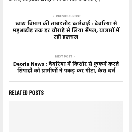
PREVIOUS POST
खाद्य विभाग की ताबड़तोड़ कार्रवाई : देवरिया से
महुआडीह तक हर चौराहे से लिया सैंपल, बाजारों में
रही हलचल
NEXT POST
Deoria News : देवरिया में किशोर से कुकर्म करते
सिपाही को ग्रामीणों ने पकड़ कर पीटा, केस दर्ज
RELATED POSTS