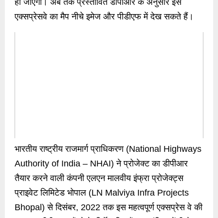
हो जाएगा। अब तक प्रस्तावित डीपीआर के अनुसार इस
एक्सप्रेसवे का मैप नीचे इमेज और पीडीएफ में देख सकते हैं।
भारतीय राष्ट्रीय राजमार्ग प्राधिकरण (National Highways
Authority of India – NHAI) ने प्रोजेक्ट का डीपीआर
तैयार करने वाली कंपनी एलएन मालवीय इंफ्रा प्रोजेक्ट्स
प्राइवेट लिमिटेड भोपाल (LN Malviya Infra Projects
Bhopal) से दिसंबर, 2022 तक इस महत्वपूर्ण एक्सप्रेस वे की