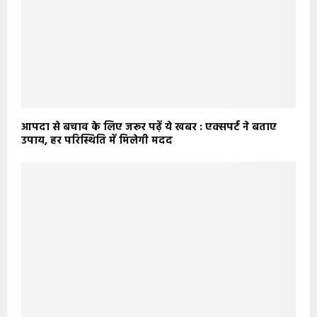
आपदा से बचाव के लिए जरूर पढ़ें ये खबर : एक्सपर्ट ने बताए
उपाय, हर परिस्थिति में मिलेगी मदद