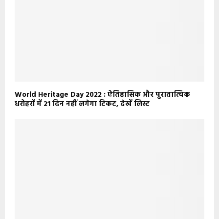
World Heritage Day 2022 : ऐतिहासिक और पुरातात्विक
धरोहरों में 21 दिन नहीं लगेगा टिकट, देखें लिस्ट