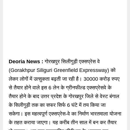
Deoria News :
गोरखपुर सिलीगुड़ी एक्सप्रेस वे
(Gorakhpur Siliguri Greenfield Expressway) को
लेकर लोगों में उत्सुकता बढ़ती जा रही है। 30000 करोड़ रुपए
से तैयार होने वाले इस 6 लेन के ग्रीनफील्ड एक्सप्रेसवे के
तैयार होने के बाद उत्तर प्रदेश के गोरखपुर जिले से वेस्ट बंगाल
के सिलीगुड़ी तक का सफर सिर्फ 6 घंटे में तय किया जा
सकेगा। इस महत्वपूर्ण एक्सप्रेस-वे का निर्माण भारतमाला योजना
के तहत कराया जाएगा। यह करीब तीन साल में बन कर तैयार