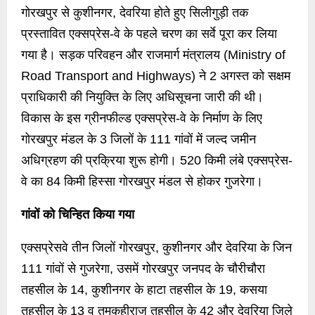
गोरखपुर से कुशीनगर, देवरिया होते हुए सिलीगुड़ी तक
प्रस्तावित एक्सप्रेस-वे के पहले चरण का सर्वे पूरा कर लिया
गया है। सड़क परिवहन और राजमार्ग मंत्रालय (Ministry of
Road Transport and Highways) ने 2 अगस्त को सक्षम
प्राधिकारी की नियुक्ति के लिए अधिसूचना जारी की थी।
विकास के इस ग्रीनफील्ड एक्सप्रेस-वे के निर्माण के लिए
गोरखपुर मंडल के 3 जिलों के 111 गांवों में जल्द जमीन
अधिग्रहण की प्रक्रिया शुरू होगी। 520 किमी लंबे एक्सप्रेस-
वे का 84 किमी हिस्सा गोरखपुर मंडल से होकर गुजरेगा।
गांवों को चिन्हित किया गया
एक्सप्रेसवे तीन जिलों गोरखपुर, कुशीनगर और देवरिया के जिन
111 गांवों से गुजरेगा, उसमें गोरखपुर जनपद के चौरीचौरा
तहसील के 14, कुशीनगर के हाटा तहसील के 19, कसया
तहसील के 13 व तमकुहीराज तहसील के 42 और देवरिया जिले