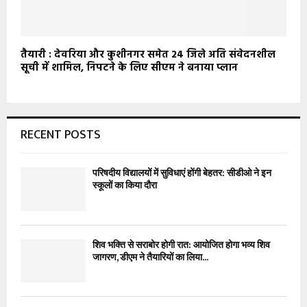
तैयारी : देवरिया और कुशीनगर समेत 24 जिले अति संवेदनशील
सूची में शामिल, निपटने के लिए सीएम ने बनाया प्लान
RECENT POSTS
परिषदीय विद्यालयों में सुविधाएं होंगी बेहतर: सीडीओ ने इन
स्कूलों का किया दौरा
शिव भक्ति से सराबोर होगी रात: आयोजित होगा भव्य शिव
जागरण, डीएम ने तैयारियों का लिया...