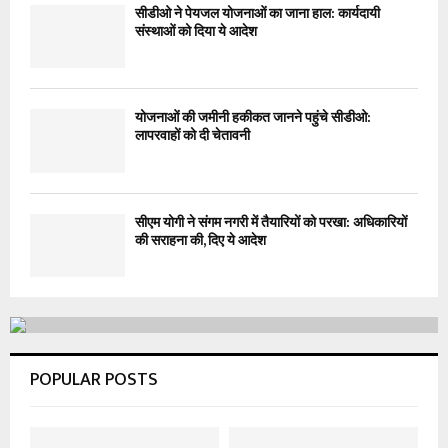
सीडीओ ने पेयजल योजनाओं का जाना हाल: कार्यदायी
संस्थाओं को दिया ये आदेश
योजनाओं की जमीनी हकीकत जानने पहुंचे सीडीओ:
लापरवाहों को दी चेतावनी
सीएम योगी ने संगम नगरी में तैयारियों को परखा: अधिकारियों
की सराहना की, दिए ये आदेश
POPULAR POSTS