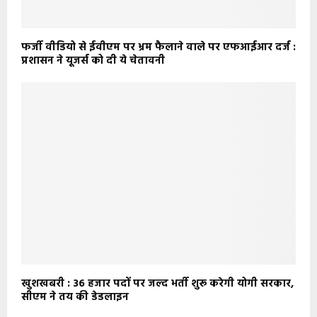
फर्जी वीडियो से ईवीएम पर भ्रम फैलाने वाले पर एफआईआर दर्ज :
प्रशासन ने यूजर्स को दी ये चेतावनी
खुशखबरी : 36 हजार पदों पर जल्द भर्ती शुरू करेगी योगी सरकार,
सीएम ने तय की डेडलाइन