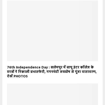
76th Independence Day : सलेमपुर में बापू इंटर कॉलेज के
छात्रों ने निकाली प्रभातफेरी, गगनभेदी जयघोष से गूंजा वातावरण,
देखें PHOTOS