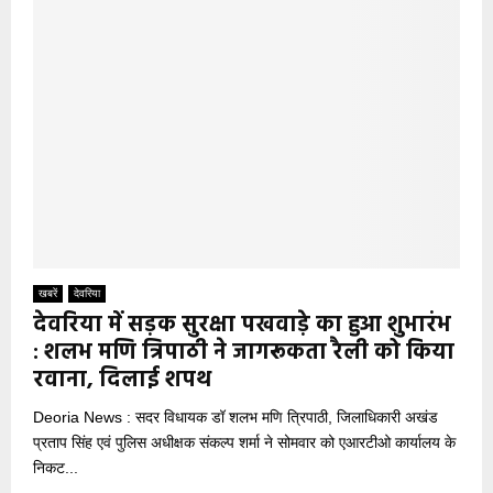
खबरें
देवरिया
देवरिया में सड़क सुरक्षा पखवाड़े का हुआ शुभारंभ
: शलभ मणि त्रिपाठी ने जागरूकता रैली को किया
रवाना, दिलाई शपथ
Deoria News : सदर विधायक डॉ शलभ मणि त्रिपाठी, जिलाधिकारी अखंड
प्रताप सिंह एवं पुलिस अधीक्षक संकल्प शर्मा ने सोमवार को एआरटीओ कार्यालय के
निकट...