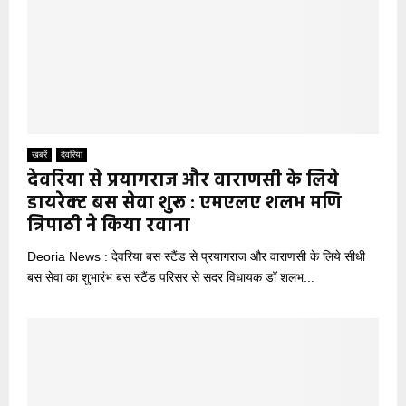
खबरें
देवरिया
देवरिया से प्रयागराज और वाराणसी के लिये
डायरेक्ट बस सेवा शुरू : एमएलए शलभ मणि
त्रिपाठी ने किया रवाना
Deoria News : देवरिया बस स्टैंड से प्रयागराज और वाराणसी के लिये सीधी
बस सेवा का शुभारंभ बस स्टैंड परिसर से सदर विधायक डॉ शलभ...