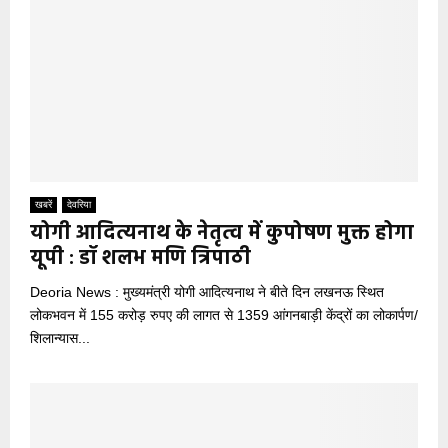
खबरें
देवरिया
योगी आदित्यनाथ के नेतृत्व में कुपोषण मुक्त होगा
यूपी : डॉ शलभ मणि त्रिपाठी
Deoria News : मुख्यमंत्री योगी आदित्यनाथ ने बीते दिन लखनऊ स्थित
लोकभवन में 155 करोड़ रुपए की लागत से 1359 आंगनबाड़ी केंद्रों का लोकार्पण/
शिलान्यास...