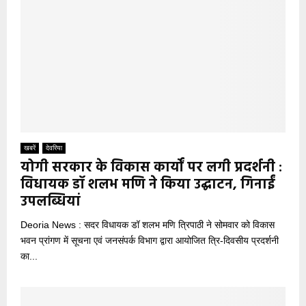
खबरें
देवरिया
योगी सरकार के विकास कार्यों पर लगी प्रदर्शनी :
विधायक डॉ शलभ मणि ने किया उद्घाटन, गिनाईं
उपलब्धियां
Deoria News : सदर विधायक डॉ शलभ मणि त्रिपाठी ने सोमवार को विकास
भवन प्रांगण में सूचना एवं जनसंपर्क विभाग द्वारा आयोजित त्रि-दिवसीय प्रदर्शनी
का...