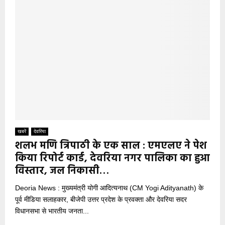
खबरें
देवरिया
शलभ मणि त्रिपाठी के एक साल : एमएलए ने पेश
किया रिपोर्ट कार्ड, देवरिया नगर पालिका का हुआ
विस्तार, जल निकासी…
Deoria News : मुख्यमंत्री योगी आदित्यनाथ (CM Yogi Adityanath) के
पूर्व मीडिया सलाहकार, बीजेपी उत्तर प्रदेश के प्रवक्ता और देवरिया सदर
विधानसभा से भारतीय जनता...