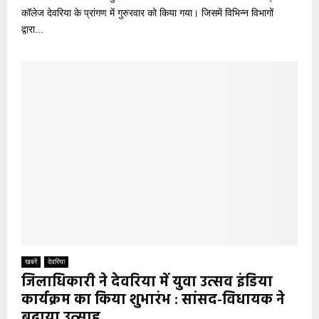
कॉलेज देवरिया के प्रांगण में गुरुरवार को किया गया। जिसमें विभिन्न विभागों
द्वारा...
खबरें
देवरिया
जिलाधिकारी ने देवरिया में युवा उत्सव इंडिया
कार्यक्रम का किया शुभारंभ : सांसद-विधायक ने
बढ़ाया उत्साह