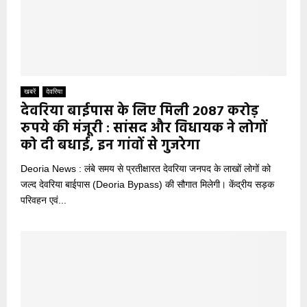
खबरें
देवरिया
देवरिया बाईपास के लिए मिली 2087 करोड़
रुपये की मंजूरी : सांसद और विधायक ने लोगों
को दी बधाई, इन गांवों से गुजरेगा
Deoria News : लंबे समय से प्रतीक्षारत देवरिया जनपद के लाखों लोगों को
जल्द देवरिया बाईपास (Deoria Bypass) की सौगात मिलेगी। केंद्रीय सड़क
परिवहन एवं...