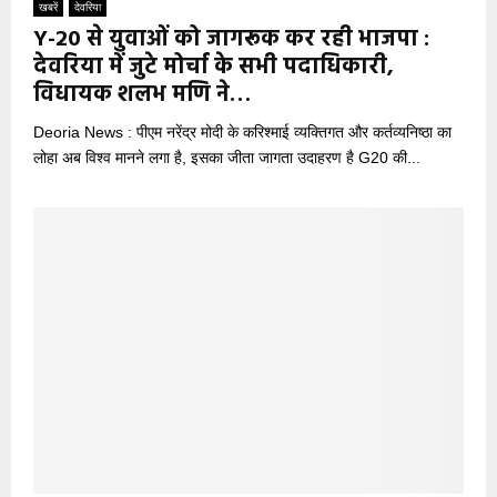
खबरें
देवरिया
Y-20 से युवाओं को जागरूक कर रही भाजपा :
देवरिया में जुटे मोर्चा के सभी पदाधिकारी,
विधायक शलभ मणि ने…
Deoria News : पीएम नरेंद्र मोदी के करिश्माई व्यक्तिगत और कर्तव्यनिष्ठा का
लोहा अब विश्व मानने लगा है, इसका जीता जागता उदाहरण है G20 की...