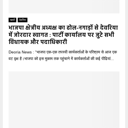
खबरें
देवरिया
भाजपा क्षेत्रीय अध्यक्ष का ढोल-नगाड़ों से देवरिया
में जोरदार स्वागत : पार्टी कार्यालय पर जुटे सभी
विधायक और पदाधिकारी
Deoria News : “भाजपा एक-एक तपस्वी कार्यकर्ताओं के परिश्रम से आज एक
वट वृक्ष है।भाजपा को इस मुकाम तक पहुंचाने में कार्यकर्ताओं की कई पीढियां...