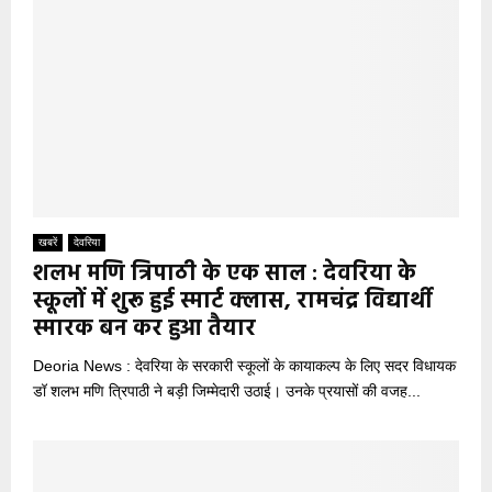
खबरें
देवरिया
शलभ मणि त्रिपाठी के एक साल : देवरिया के
स्कूलों में शुरू हुई स्मार्ट क्लास, रामचंद्र विद्यार्थी
स्मारक बन कर हुआ तैयार
Deoria News : देवरिया के सरकारी स्कूलों के कायाकल्प के लिए सदर विधायक
डॉ शलभ मणि त्रिपाठी ने बड़ी जिम्मेदारी उठाई। उनके प्रयासों की वजह...