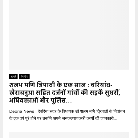
खबरें
देवरिया
शलभ मणि त्रिपाठी के एक साल : चरियांव-
खैराबनुआ सहित दर्जनों गांवों की सड़कें सुधरीं,
अधिवक्ताओं और पुलिस…
Deoria News : देवरिया सदर के विधायक डॉ शलभ मणि त्रिपाठी के निर्वाचन
के एक वर्ष पूरे होने पर उन्होंने अपने जनकल्याणकारी कार्यों की जानकारी...