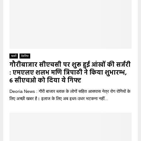
खबरें
देवरिया
गौरीबाजार सीएचसी पर शुरू हुई आंखों की सर्जरी
: एमएलए शलभ मणि त्रिपाठी ने किया शुभारम्भ,
6 सीएचओ को दिया ये गिफ्ट
Deoria News : गौरी बाजार ब्लाक के लोगों सहित आसपास नेत्र रोग रोगियों के
लिए अच्छी खबर है। इलाज के लिए अब इधर-उधर भटकना नहीं...