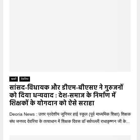
खबरें
देवरिया
सांसद-विधायक और डीएम-बीएसए ने गुरुजनों
को दिया धन्यवाद : देश-समाज के निर्माण में
शिक्षकों के योगदान को ऐसे सराहा
Deoria News : उत्तर प्रदेशीय जूनियर हाई स्कूल (पूर्व माध्यमिक शिक्षा) शिक्षक
संघ जनपद देवरिया के तत्वाधान में शिक्षक दिवस डॉ सर्वपल्ली राधाकृष्णन जी के...