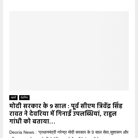
खबरें
देवरिया
मोदी सरकार के 9 साल : पूर्व सीएम त्रिवेंद्र सिंह
रावत ने देवरिया में गिनाईं उपलब्धियां, राहुल
गांधी को बताया…
Deoria News : ‘प्रधानमंत्री नरेन्द्र मोदी सरकार के 9 साल सेवा,सुशासन और