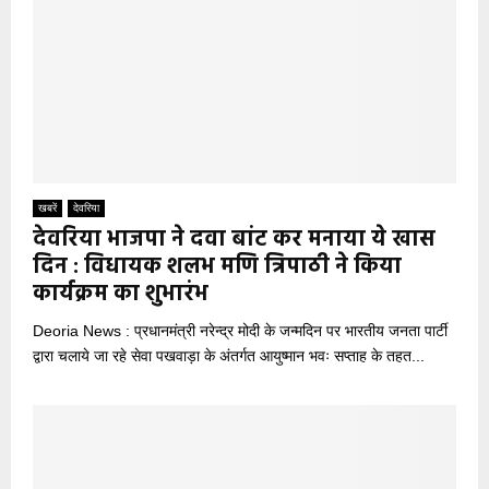
खबरें
देवरिया
देवरिया भाजपा ने दवा बांट कर मनाया ये खास
दिन : विधायक शलभ मणि त्रिपाठी ने किया
कार्यक्रम का शुभारंभ
Deoria News : प्रधानमंत्री नरेन्द्र मोदी के जन्मदिन पर भारतीय जनता पार्टी
द्वारा चलाये जा रहे सेवा पखवाड़ा के अंतर्गत आयुष्मान भवः सप्ताह के तहत...