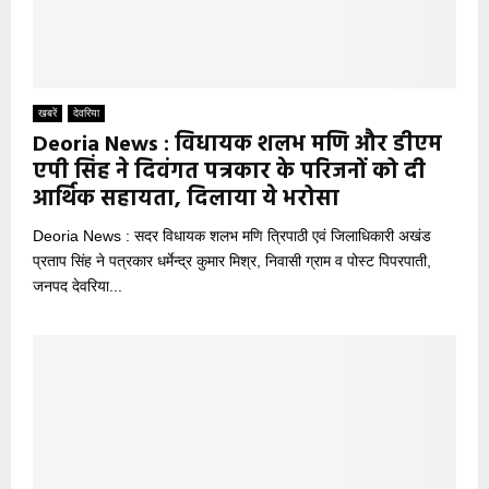
खबरें
देवरिया
Deoria News : विधायक शलभ मणि और डीएम
एपी सिंह ने दिवंगत पत्रकार के परिजनों को दी
आर्थिक सहायता, दिलाया ये भरोसा
Deoria News : सदर विधायक शलभ मणि त्रिपाठी एवं जिलाधिकारी अखंड
प्रताप सिंह ने पत्रकार धर्मेन्द्र कुमार मिश्र, निवासी ग्राम व पोस्ट पिपरपाती,
जनपद देवरिया...