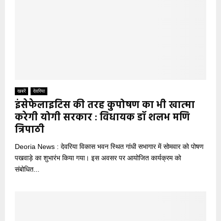
खबरें
देवरिया
इंसेफेलाइटिस की तरह कुपोषण का भी खात्मा
करेगी योगी सरकार : विधायक डॉ शलभ मणि
त्रिपाठी
Deoria News : देवरिया विकास भवन स्थित गांधी सभागार में सोमवार को पोषण
पखवाड़े का शुभारंभ किया गया। इस अवसर पर आयोजित कार्यक्रम को
संबोधित...