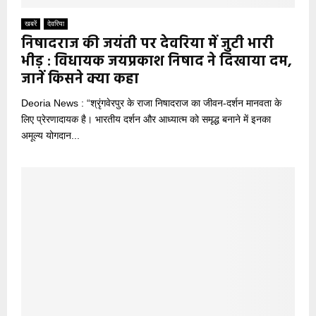
खबरें
देवरिया
निषादराज की जयंती पर देवरिया में जुटी भारी
भीड़ : विधायक जयप्रकाश निषाद ने दिखाया दम,
जानें किसने क्या कहा
Deoria News : “श्रृंगवेरपुर के राजा निषादराज का जीवन-दर्शन मानवता के
लिए प्रेरणादायक है। भारतीय दर्शन और आध्यात्म को समृद्ध बनाने में इनका
अमूल्य योगदान...