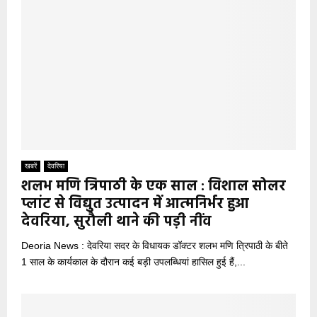
खबरें
देवरिया
शलभ मणि त्रिपाठी के एक साल : विशाल सोलर
प्लांट से विद्युत उत्पादन में आत्मनिर्भर हुआ
देवरिया, सुरौली थाने की पड़ी नींव
Deoria News : देवरिया सदर के विधायक डॉक्टर शलभ मणि त्रिपाठी के बीते
1 साल के कार्यकाल के दौरान कई बड़ी उपलब्धियां हासिल हुई हैं,...