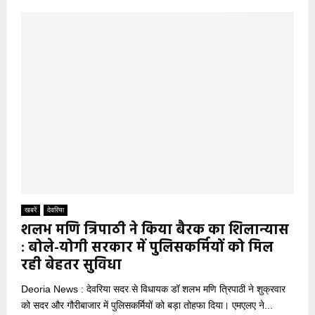
खबरें
देवरिया
शलभ मणि त्रिपाठी ने किया बैरक का शिलान्यास
: बोले-योगी सरकार में पुलिसकर्मियों को मिल
रही बेहतर सुविधा
Deoria News : देवरिया सदर से विधायक डॉ शलभ मणि त्रिपाठी ने शुक्रवार
को सदर और गौरीबाजार में पुलिसकर्मियों को बड़ा तोहफा दिया। एमएलए ने...