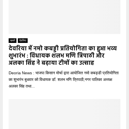
खबरें
देवरिया
देवरिया में नमो कबड्डी प्रतियोगिता का हुआ भव्य
शुभारंभ : विधायक शलभ मणि त्रिपाठी और
अलका सिंह ने बढ़ाया टीमों का उत्साह
Deoria News : भाजपा किसान मोर्चा द्वारा आयोजित नमो कबड्डी प्रतियोगिता
का शुभारंभ बुधवार को विधायक डॉ. शलभ मणि त्रिपाठी,नगर पालिका अध्यक्ष
अलका सिंह तथा...