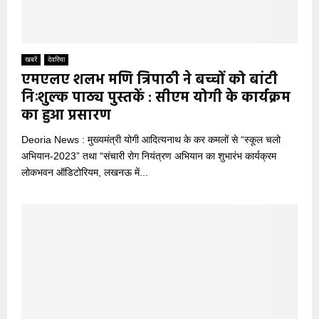
खबरें
देवरिया
एमएलए शलभ मणि त्रिपाठी ने बच्चों को बांटी
निःशुल्क पाठ्य पुस्तकें : सीएम योगी के कार्यक्रम
का हुआ प्रसारण
Deoria News : मुख्यमंत्री योगी आदित्यनाथ के कर कमलों से “स्कूल चलो
अभियान-2023” तथा “संचारी रोग नियंत्रण अभियान का शुभारंभ कार्यक्रम
लोकभवन ऑडिटोरियम, लखनऊ में...