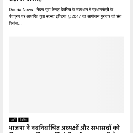
Deoria News : नेहरू युवा केन्द्र देवरिया के तत्वधान में प्रधानमंत्री के
पंचप्रण पर आधारित युवा उत्सव इण्डिया @2047 का आयोजन गुरुवार को संत
विनोबा...
खबरें
देवरिया
भाजपा ने नवनिर्वाचित अध्यक्षों और सभासदों को