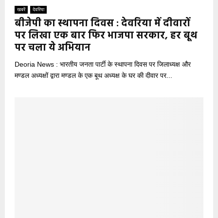
खबरें
देवरिया
बीजेपी का स्थापना दिवस : देवरिया में दीवारों
पर लिखा एक बार फिर भाजपा सरकार, हर बूथ
पर चला ये अभियान
Deoria News : भारतीय जनता पार्टी के स्थापना दिवस पर जिलाध्यक्ष और
मण्डल अध्यक्षों द्वारा मण्डल के एक बूथ अध्यक्ष के घर की दीवार पर...