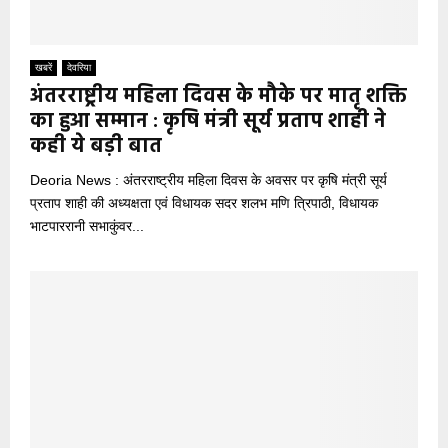
खबरें
देवरिया
अंतरराष्ट्रीय महिला दिवस के मौके पर मातृ शक्ति
का हुआ सम्मान : कृषि मंत्री सूर्य प्रताप शाही ने
कही ये बड़ी बात
Deoria News : अंतरराष्ट्रीय महिला दिवस के अवसर पर कृषि मंत्री सूर्य
प्रताप शाही की अध्यक्षता एवं विधायक सदर शलभ मणि त्रिपाठी, विधायक
भाटपाररानी सभाकुंवर...