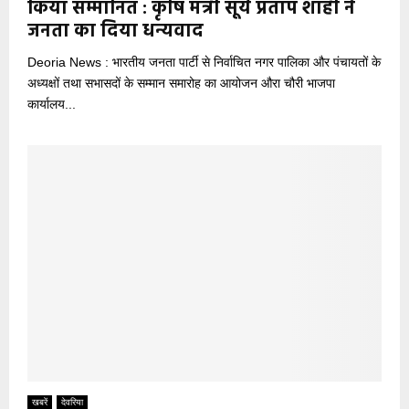
किया सम्मानित : कृषि मंत्री सूर्य प्रताप शाही ने
जनता का दिया धन्यवाद
Deoria News : भारतीय जनता पार्टी से निर्वाचित नगर पालिका और पंचायतों के
अध्यक्षों तथा सभासदों के सम्मान समारोह का आयोजन औरा चौरी भाजपा
कार्यालय...
खबरें
देवरिया