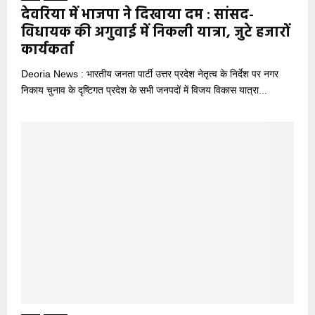
देवरिया में भाजपा ने दिखाया दम : सांसद-
विधायक की अगुवाई में निकली यात्रा, जुटे हजारों
कार्यकर्ता
Deoria News : भारतीय जनता पार्टी उत्तर प्रदेश नेतृत्व के निर्देश पर नगर
निकाय चुनाव के दृष्टिगत प्रदेश के सभी जनपदों में विजय विकास यात्रा...