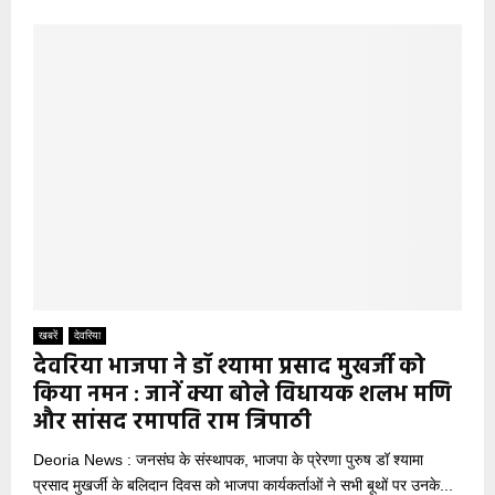
खबरें
देवरिया
देवरिया भाजपा ने डॉ श्यामा प्रसाद मुखर्जी को
किया नमन : जानें क्या बोले विधायक शलभ मणि
और सांसद रमापति राम त्रिपाठी
Deoria News : जनसंघ के संस्थापक, भाजपा के प्रेरणा पुरुष डॉ श्यामा
प्रसाद मुखर्जी के बलिदान दिवस को भाजपा कार्यकर्ताओं ने सभी बूथों पर उनके...