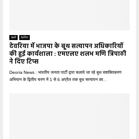
खबरें
देवरिया
देवरिया में भाजपा के बूथ सत्यापन अधिकारियों
की हुई कार्यशाला : एमएलए शलभ मणि त्रिपाठी
ने दिए टिप्स
Deoria News : भारतीय जनता पार्टी द्वारा चलाये जा रहे बूथ सशक्तिकरण
अभियान के द्वितीय चरण में 1 से 6 अप्रैल तक बूथ सत्यापन का...