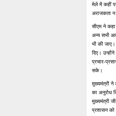
मेले में कहीं
अराजकता न फ
सीएम ने कहा 
अन्य सभी आवश
भी की जाए। उन
दिए। उन्हों
प्रचार-प्रस
सके।
मुख्यमंत्री न
का अनुरोध कि
मुख्यमंत्री ज
प्रशासन को 