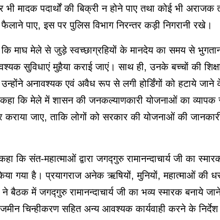
 पर भी मादक पदार्थों की बिक्री न होने पाए तथा कोई भी अराजक तत्
ैलाने पाए, इस पर पुलिस विभाग निरन्तर कड़ी निगरानी रखे।
कि माघ मेले से जुड़े स्वच्छाग्रहियों के मानदेय का समय से भुगतान
्यक सुविधाएं मुहैया कराई जाएं। साथ ही, उनके बच्चों की शिक्षा
्होंने अनावश्यक एवं अवैध रूप से लगी होर्डिंगों को हटाये जाने के
ने कहा कि मेले में शासन की जनकल्याणकारी योजनाओं का व्यापक 
ार कराया जाए, ताकि लोगों को सरकार की योजनाओं की जानकारी प
े कहा कि संत-महात्माओं द्वारा जगद्गुरु रामानन्दाचार्य जी का स्मा
या गया है। प्रयागराज अनेक ऋषियों, मुनियों, महात्माओं की ध
ी ने बैठक में जगद्गुरु रामानन्दाचार्य जी का भव्य स्मारक बनाये जाने
जमीन चिन्हीकरण सहित अन्य आवश्यक कार्यवाही करने के निर्दे