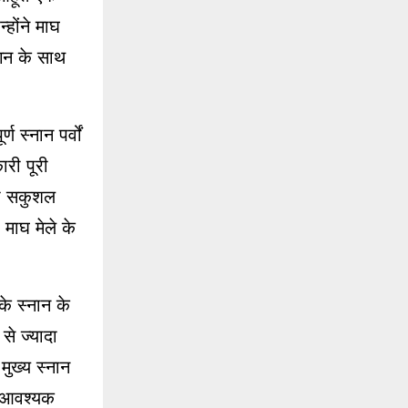
्होंने माघ
लगन के साथ
 स्नान पर्वों
री पूरी
 को सकुशल
 माघ मेले के
के स्नान के
से ज्यादा
मुख्य स्नान
ी आवश्यक