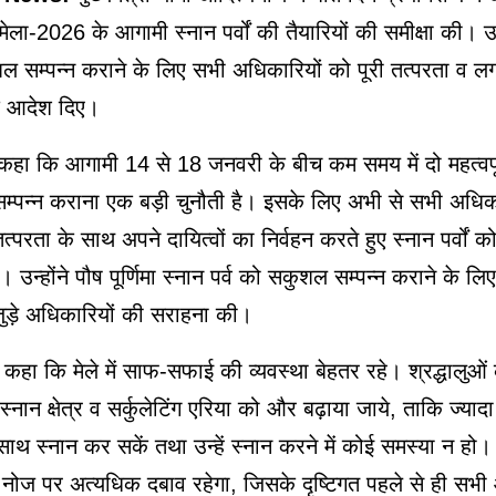
मेला-2026 के आगामी स्नान पर्वों की तैयारियों की समीक्षा की। उन
शल सम्पन्न कराने के लिए सभी अधिकारियों को पूरी तत्परता व 
के आदेश दिए।
ने कहा कि आगामी 14 से 18 जनवरी के बीच कम समय में दो महत्वपूर्ण
्पन्न कराना एक बड़ी चुनौती है। इसके लिए अभी से सभी अधिका
 तत्परता के साथ अपने दायित्वों का निर्वहन करते हुए स्नान पर्वों
ं। उन्होंने पौष पूर्णिमा स्नान पर्व को सकुशल सम्पन्न कराने के लिए
ड़े अधिकारियों की सराहना की।
 कहा कि मेले में साफ-सफाई की व्यवस्था बेहतर रहे। श्रद्धालुओं 
स्नान क्षेत्र व सर्कुलेटिंग एरिया को और बढ़ाया जाये, ताकि ज्यादा 
 साथ स्नान कर सकें तथा उन्हें स्नान करने में कोई समस्या न हो। 
गम नोज पर अत्यधिक दबाव रहेगा, जिसके दृष्टिगत पहले से ही सभ