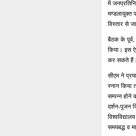
में जनप्रतिन
मण्डलायुक्त प
विस्तार से 
बैठक के पूर्व
किया। इस ऐप
कर सकते हैं
सीएम ने प्रय
स्नान किया त
सम्पन्न होने
दर्शन-पूजन कि
विश्वविद्यालय
समयबद्ध व मा