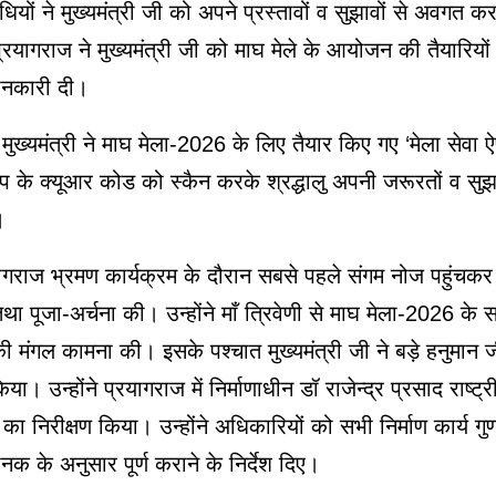
िधियों ने मुख्यमंत्री जी को अपने प्रस्तावों व सुझावों से अवगत क
्रयागराज ने मुख्यमंत्री जी को माघ मेले के आयोजन की तैयारियों के
जानकारी दी।
, मुख्यमंत्री ने माघ मेला-2026 के लिए तैयार किए गए ‘मेला सेवा 
 के क्यूआर कोड को स्कैन करके श्रद्धालु अपनी जरूरतों व सुझ
।
ागराज भ्रमण कार्यक्रम के दौरान सबसे पहले संगम नोज पहुंचकर 
था पूजा-अर्चना की। उन्होंने माँ त्रिवेणी से माघ मेला-2026 के
 की मंगल कामना की। इसके पश्चात मुख्यमंत्री जी ने बड़े हनुमान जी
या। उन्होंने प्रयागराज में निर्माणाधीन डॉ राजेन्द्र प्रसाद राष्ट्
 का निरीक्षण किया। उन्होंने अधिकारियों को सभी निर्माण कार्य गुणवत
नक के अनुसार पूर्ण कराने के निर्देश दिए।