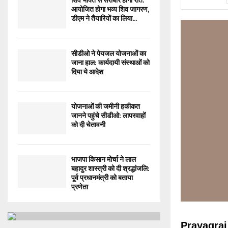
शिव भक्ति से सराबोर होगी रात:
आयोजित होगा भव्य शिव जागरण,
डीएम ने तैयारियों का लिया...
सीडीओ ने पेयजल योजनाओं का
जाना हाल: कार्यदायी संस्थाओं को
दिया ये आदेश
योजनाओं की जमीनी हकीकत
जानने पहुंचे सीडीओ: लापरवाहों
को दी चेतावनी
भाजपा किसान मोर्चा ने लाल
बहादुर शास्त्री को दी श्रद्धांजलि:
पूर्व प्रधानमंत्री को बताया
प्रणेता
Prayagra