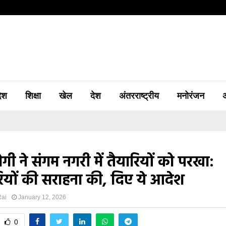
देश
शिक्षा
खेल
देश
अंतरराष्ट्रीय
मनोरंजन
ी ने संगम नगरी में तैयारियों को परखा:
यों की सराहना की, दिए ये आदेश
Rai
January 12, 2026
0