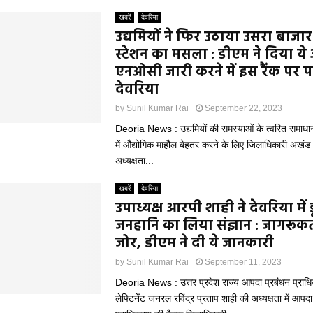
खबरें
देवरिया
उद्यमियों ने फिर उठाया उसरा बाजार
स्टेशन का मसला : डीएम ने दिया ये
एनओसी जारी करने में इस रैंक पर पह
देवरिया
by
Sunil Kumar Rai
September 22, 2023
Deoria News : उद्यमियों की समस्याओं के त्वरित समा
में औद्योगिक माहौल बेहतर करने के लिए जिलाधिकारी अखंड 
अध्यक्षता...
खबरें
देवरिया
उपाध्यक्ष आरपी शाही ने देवरिया में ड
जनहानि का लिया संज्ञान : जागरूक
जोर, डीएम ने दी ये जानकारी
by
Sunil Kumar Rai
September 11, 2023
Deoria News : उत्तर प्रदेश राज्य आपदा प्रबंधन प्राधि
लेफ्टिनेंट जनरल रविंद्र प्रताप शाही की अध्यक्षता में आपदा