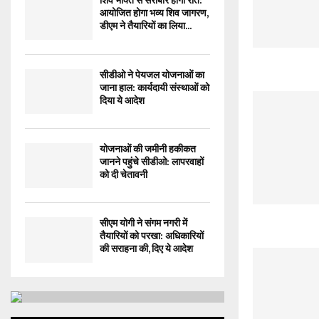
शिव भक्ति से सराबोर होगी रात:
आयोजित होगा भव्य शिव जागरण,
डीएम ने तैयारियों का लिया...
सीडीओ ने पेयजल योजनाओं का
जाना हाल: कार्यदायी संस्थाओं को
दिया ये आदेश
योजनाओं की जमीनी हकीकत
जानने पहुंचे सीडीओ: लापरवाहों
को दी चेतावनी
सीएम योगी ने संगम नगरी में
तैयारियों को परखा: अधिकारियों
की सराहना की, दिए ये आदेश