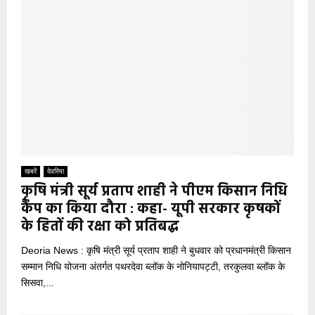
खबरें
देवरिया
कृषि मंत्री सूर्य प्रताप शाही ने पीएम किसान निधि
कैंप का किया दौरा : कहा- यूपी सरकार कृषकों
के हितों की रक्षा को प्रतिबद्ध
Deoria News : कृषि मंत्री सूर्य प्रताप शाही ने बुधवार को प्रधानमंत्री किसान
सम्मान निधि योजना अंतर्गत पथरदेवा ब्लॉक के नोनियापट्टी, तरकुलवा ब्लॉक के
सिसवा,...