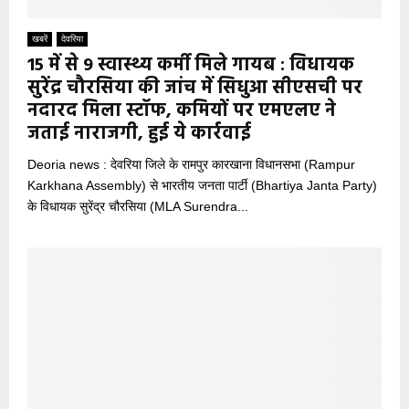
खबरें
देवरिया
15 में से 9 स्वास्थ्य कर्मी मिले गायब : विधायक
सुरेंद्र चौरसिया की जांच में सिधुआ सीएसची पर
नदारद मिला स्टॉफ, कमियों पर एमएलए ने
जताई नाराजगी, हुई ये कार्रवाई
Deoria news : देवरिया जिले के रामपुर कारखाना विधानसभा (Rampur
Karkhana Assembly) से भारतीय जनता पार्टी (Bhartiya Janta Party)
के विधायक सुरेंद्र चौरसिया (MLA Surendra...