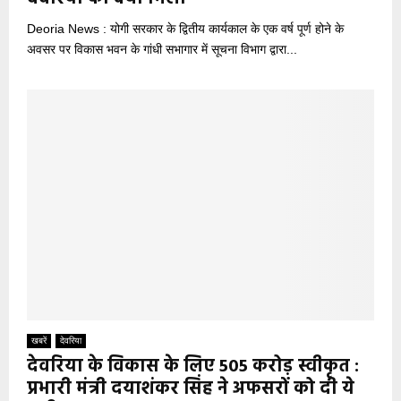
Deoria News : योगी सरकार के द्वितीय कार्यकाल के एक वर्ष पूर्ण होने के
अवसर पर विकास भवन के गांधी सभागार में सूचना विभाग द्वारा...
खबरें
देवरिया
देवरिया के विकास के लिए 505 करोड़ स्वीकृत :
प्रभारी मंत्री दयाशंकर सिंह ने अफसरों को दी ये