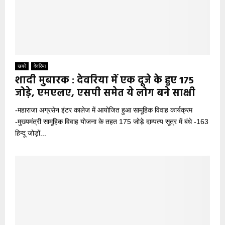
खबरें
देवरिया
शादी मुबारक : देवरिया में एक दूजे के हुए 175
जोड़े, एमएलए, एसपी समेत ये लोग बने साक्षी
-महाराजा अग्रसेन इंटर कालेज में आयोजित हुआ सामूहिक विवाह कार्यक्रम
-मुख्यमंत्री सामूहिक विवाह योजना के तहत 175 जोड़े दाम्पत्य सूत्र में बंधे -163
हिन्दू जोड़ों...