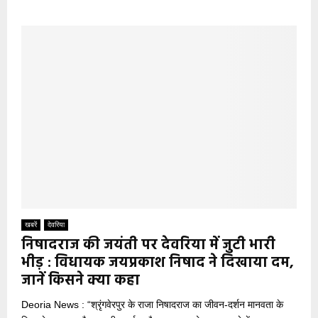
खबरें
देवरिया
निषादराज की जयंती पर देवरिया में जुटी भारी
भीड़ : विधायक जयप्रकाश निषाद ने दिखाया दम,
जानें किसने क्या कहा
Deoria News : “श्रृंगवेरपुर के राजा निषादराज का जीवन-दर्शन मानवता के