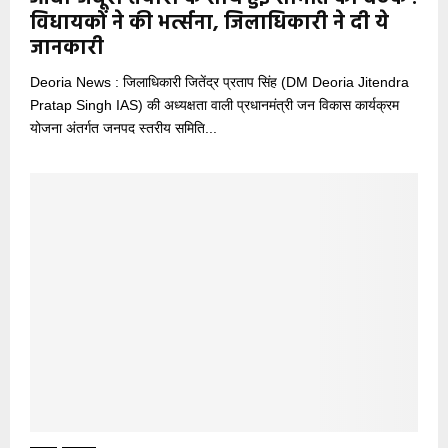
विधायकों ने की भर्त्सना, जिलाधिकारी ने दी ये
जानकारी
Deoria News : जिलाधिकारी जितेंद्र प्रताप सिंह (DM Deoria Jitendra
Pratap Singh IAS) की अध्यक्षता वाली प्रधानमंत्री जन विकास कार्यक्रम
योजना अंतर्गत जनपद स्तरीय समिति...