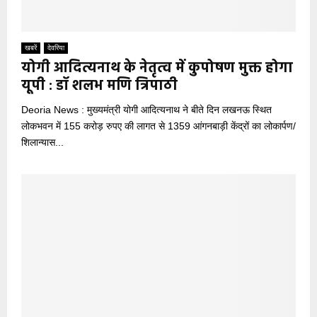
खबरें
देवरिया
योगी आदित्यनाथ के नेतृत्व में कुपोषण मुक्त होगा
यूपी : डॉ शलभ मणि त्रिपाठी
Deoria News : मुख्यमंत्री योगी आदित्यनाथ ने बीते दिन लखनऊ स्थित
लोकभवन में 155 करोड़ रुपए की लागत से 1359 आंगनबाड़ी केंद्रों का लोकार्पण/
शिलान्यास...