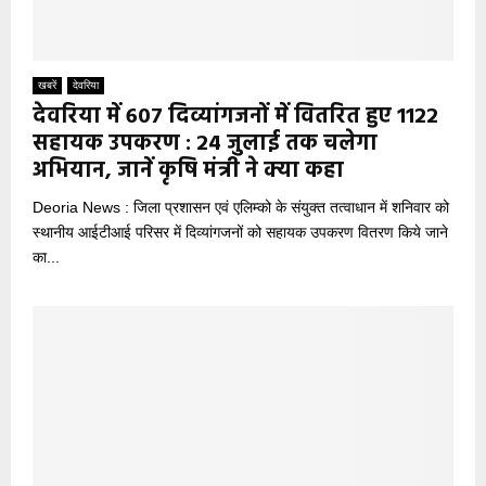
खबरें
देवरिया
देवरिया में 607 दिव्यांगजनों में वितरित हुए 1122
सहायक उपकरण : 24 जुलाई तक चलेगा
अभियान, जानें कृषि मंत्री ने क्या कहा
Deoria News : जिला प्रशासन एवं एलिम्को के संयुक्त तत्वाधान में शनिवार को
स्थानीय आईटीआई परिसर में दिव्यांगजनों को सहायक उपकरण वितरण किये जाने
का...