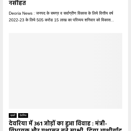
नसीहत
Deoria News : जनपद के समग्र व सर्वाग्रीण विकास के लिये वित्तीय वर्ष
2022-23 के लिये 505 करोड 15 लाख का परिव्यय शनिवार को विकास...
खबरें
देवरिया
देवरिया में 361 जोड़ों का हुआ विवाह : मंत्री-