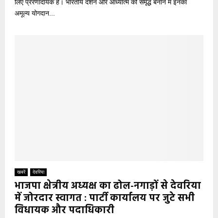
लिए प्रेरणादायक है। भारतीय दर्शन और आध्यात्म को समृद्ध बनाने में इनका
अमूल्य योगदान...
खबरें
देवरिया
भाजपा क्षेत्रीय अध्यक्ष का ढोल-नगाड़ों से देवरिया
में जोरदार स्वागत : पार्टी कार्यालय पर जुटे सभी
विधायक और पदाधिकारी