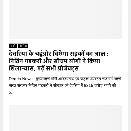
खबरें
देवरिया
देवरिया के चहुंओर बिछेगा सड़कों का जाल :
नितिन गडकरी और सीएम योगी ने किया
शिलान्यास, पढ़ें सभी प्रोजेक्ट्स
Deoria News : मुख्यमंत्री योगी आदित्यनाथ एवं सड़क परिवहन राजमार्ग मंत्री
भारत सरकार नितिन गडकरी ने सोमवार को देवरिया में 6215 करोड़ रुपये की
5...