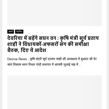
खबरें
देवरिया
देवरिया में बढ़ेंगे सघन वन : कृषि मंत्री सूर्य प्रताप
शाही ने विधायकों-अफसरों संग की समीक्षा
बैठक, दिए ये आदेश
Deoria News : कृषि मंत्री सूर्य प्रताप शाही की अध्यक्षता में बुधवार की देर
सायं विकास भवन स्थित गांधी सभागार में आगामी जुलाई माह में...