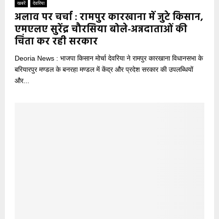
खबरें
देवरिया
अलाव पर चर्चा : रामपुर कारखाना में जुटे किसान,
एमएलए सुरेंद्र चौरसिया बोले-अन्नदाताओं की
चिंता कर रही सरकार
Deoria News : भाजपा किसान मोर्चा देवरिया ने रामपुर कारखाना विधानसभा के
बरियारपुर मण्डल के बनरहा मण्डल में केंद्र और प्रदेश सरकार की उपलब्धियों
और...