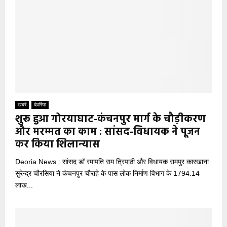
खबरें
देवरिया
शुरू हुआ गोरयाघाट-कंचनपुर मार्ग के चौड़ीकरण
और मरम्मत का काम : सांसद-विधायक ने पूजन
कर किया शिलान्यास
Deoria News : सांसद डॉ रमापति राम त्रिपाठी और विधायक रामपुर कारखाना
सुरेन्द्र चौरसिया ने कंचनपुर चौराहे के पास लोक निर्माण विभाग के 1794.14
लाख...