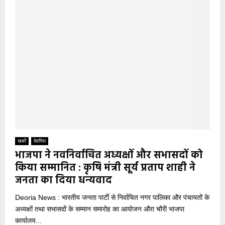
खबरें
देवरिया
भाजपा ने नवनिर्वाचित अध्यक्षों और सभासदों को
किया सम्मानित : कृषि मंत्री सूर्य प्रताप शाही ने
जनता का दिया धन्यवाद
Deoria News : भारतीय जनता पार्टी से निर्वाचित नगर पालिका और पंचायतों के
अध्यक्षों तथा सभासदों के सम्मान समारोह का आयोजन औरा चौरी भाजपा
कार्यालय...