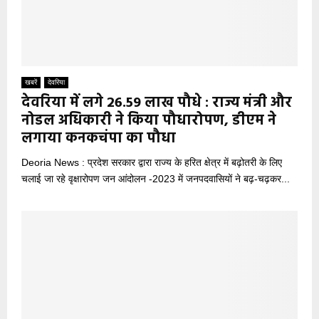
खबरें
देवरिया
देवरिया में लगे 26.59 लाख पौधे : राज्य मंत्री और
नोडल अधिकारी ने किया पौधारोपण, डीएम ने
लगाया कनकचंपा का पौधा
Deoria News : प्रदेश सरकार द्वारा राज्य के हरित क्षेत्र में बढ़ोतरी के लिए
चलाई जा रहे वृक्षारोपण जन आंदोलन -2023 में जनपदवासियों ने बढ़-चढ़कर...