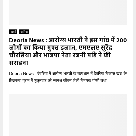
खबरें
देवरिया
Deoria News : आरोग्य भारती ने इस गांव में 200
लोगों का किया मुफ्त इलाज, एमएलए सुरेंद्र
चौरसिया और भाजपा नेता रजनी पांडे ने की
सराहना
Deoria News : देवरिया में आरोग्य भारती के तत्वधान में देवरिया विकास खंड के
छितरूवा ग्राम में शुक्रवार को स्वस्थ जीवन शैली विषयक गोष्ठी तथा...