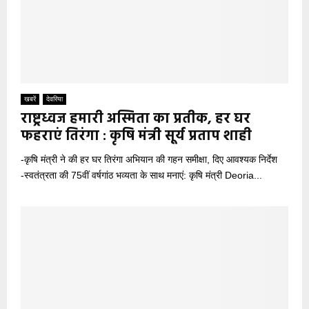
खबरें
देवरिया
राष्ट्रध्वज हमारी अस्मिता का प्रतीक, हर घर
फहराएं तिरंगा : कृषि मंत्री सूर्य प्रताप शाही
-कृषि मंत्री ने की हर घर तिरंगा अभियान की गहन समीक्षा, दिए आवश्यक निर्देश
-स्वतंत्रता की 75वीं वर्षगांठ भव्यता के साथ मनाएं: कृषि मंत्री Deoria...