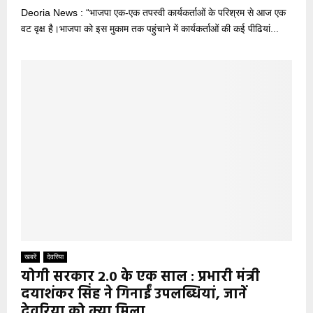
Deoria News : “भाजपा एक-एक तपस्वी कार्यकर्ताओं के परिश्रम से आज एक
वट वृक्ष है।भाजपा को इस मुकाम तक पहुंचाने में कार्यकर्ताओं की कई पीढियां...
खबरें
देवरिया
योगी सरकार 2.0 के एक साल : प्रभारी मंत्री
दयाशंकर सिंह ने गिनाईं उपलब्धियां, जानें
देवरिया को क्या मिला