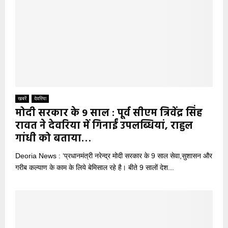
खबरें
देवरिया
मोदी सरकार के 9 साल : पूर्व सीएम त्रिवेंद्र सिंह
रावत ने देवरिया में गिनाईं उपलब्धियां, राहुल
गांधी को बताया…
Deoria News : ‘प्रधानमंत्री नरेन्द्र मोदी सरकार के 9 साल सेवा,सुशासन और
गरीब कल्याण के काम के लिये बेमिसाल रहे है। बीते 9 सालों देश...