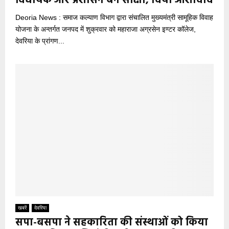
विधायक और प्रशासन बने साक्षी, दिया आशीर्वाद
Deoria News : समाज कल्याण विभाग द्वारा संचालित मुख्यमंत्री सामूहिक विवाह
योजना के अन्तर्गत जनपद में शुक्रवार को महाराजा अग्रसेन इण्टर कॉलेज,
देवरिया के प्रांगण...
खबरें
देवरिया
सपा-बसपा ने सहकारिता की संस्थाओं को किया