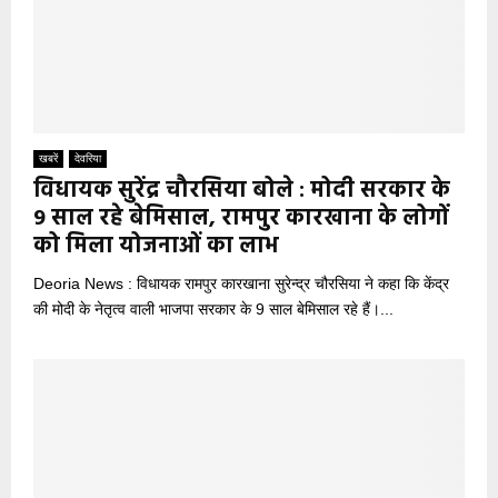
खबरें
देवरिया
विधायक सुरेंद्र चौरसिया बोले : मोदी सरकार के
9 साल रहे बेमिसाल, रामपुर कारखाना के लोगों
को मिला योजनाओं का लाभ
Deoria News : विधायक रामपुर कारखाना सुरेन्द्र चौरसिया ने कहा कि केंद्र
की मोदी के नेतृत्व वाली भाजपा सरकार के 9 साल बेमिसाल रहे हैं।...