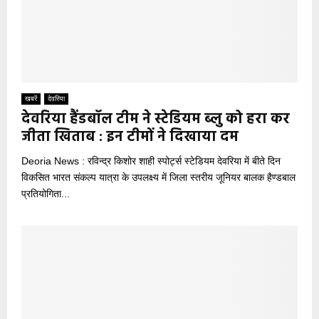
खबरें
देवरिया
देवरिया हैंडबॉल टीम ने स्टेडियम ब्लु को हरा कर
जीता खिताब : इन टीमों ने दिखाया दम
Deoria News : रविन्द्र किशोर शाही स्पोर्ट्स स्टेडियम देवरिया में बीते दिन
विकसित भारत संकल्प यात्रा के उपलक्ष्य में जिला स्तरीय जूनियर बालक हैण्डबाल
प्रतियोगिता...