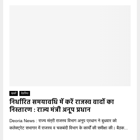
खबरें
देवरिया
निर्धारित समयावधि में करें राजस्व वादों का
निस्तारण : राज्य मंत्री अनूप प्रधान
Deoria News : राज्य मंत्री राजस्व विभाग अनूप प्रधान ने बुधवार को
कलेक्ट्रेट सभागार में राजस्व व चकबंदी विभाग के कार्यों की समीक्षा की। बैठक...