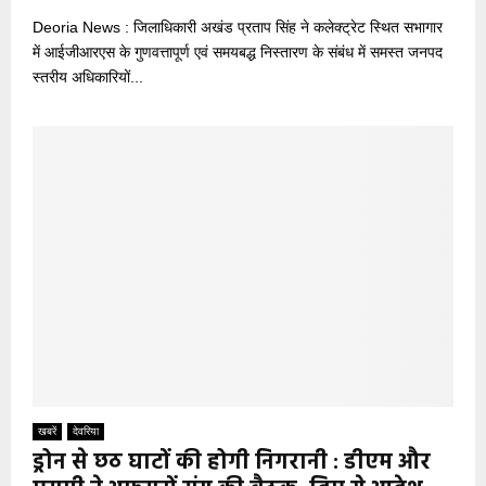
Deoria News : जिलाधिकारी अखंड प्रताप सिंह ने कलेक्ट्रेट स्थित सभागार
में आईजीआरएस के गुणवत्तापूर्ण एवं समयबद्ध निस्तारण के संबंध में समस्त जनपद
स्तरीय अधिकारियों...
खबरें
देवरिया
ड्रोन से छठ घाटों की होगी निगरानी : डीएम और