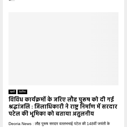
खबरें
देवरिया
विविध कार्यक्रमों के जरिए लौह पुरूष को दी गई
श्रद्धांजलि : जिलाधिकारी ने राष्ट्र निर्माण में सरदार
पटेल की भूमिका को बताया अतुलनीय
Deoria News : लौह पुरूष सरदार वल्लभभाई पटेल की 148वीं जयंती के