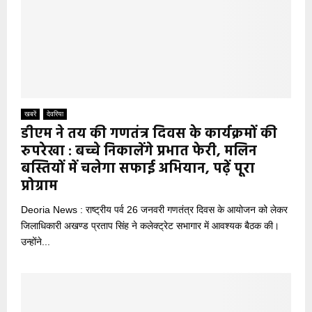
खबरें
देवरिया
डीएम ने तय की गणतंत्र दिवस के कार्यक्रमों की
रुपरेखा : बच्चे निकालेंगे प्रभात फेरी, मलिन
बस्तियों में चलेगा सफाई अभियान, पढ़ें पूरा
प्रोग्राम
Deoria News : राष्ट्रीय पर्व 26 जनवरी गणतंत्र दिवस के आयोजन को लेकर
जिलाधिकारी अखण्ड प्रताप सिंह ने कलेक्ट्रेट सभागार में आवश्यक बैठक की।
उन्होंने...