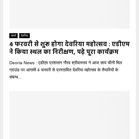
खबरें
देवरिया
4 फरवरी से शुरू होगा देवरिया महोत्सव : एडीएम
ने किया स्थल का निरीक्षण, पढ़े पूरा कार्यक्रम
Deoria News : एडीएम प्रशासन गौरव श्रीवास्तव ने आज सायं चीनी मिल
ग्राउंड पर आगामी 4 फरवरी से प्रस्तावित देवरिया महोत्सव के तैयारियों के
संबन्ध...