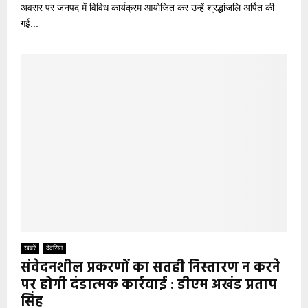
अवसर पर जनपद में विविध कार्यक्रम आयोजित कर उन्हें श्रद्धांजलि अर्पित की
गई...
खबरें
देवरिया
संवेदनशील प्रकरणों का सतही निस्तारण न करने
पर होगी दंडात्मक कार्रवाई : डीएम अखंड प्रताप
सिंह