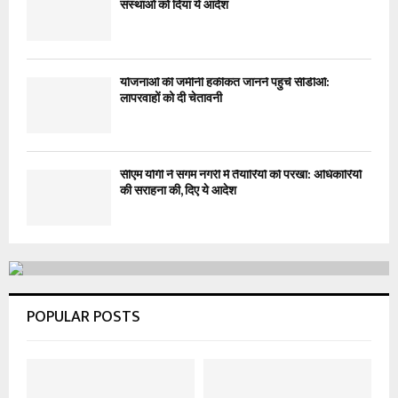
संस्थाओं को दिया ये आदेश
योजनाओं की जमीनी हकीकत जानने पहुंचे सीडीओ:
लापरवाहों को दी चेतावनी
सीएम योगी ने संगम नगरी में तैयारियों को परखा: अधिकारियों
की सराहना की, दिए ये आदेश
POPULAR POSTS