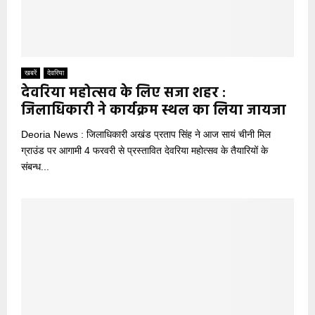
खबरें
देवरिया
देवरिया महोत्सव के लिए सजा शहर :
जिलाधिकारी ने कार्यक्रम स्थल का लिया जायजा
Deoria News : जिलाधिकारी अखंड प्रताप सिंह ने आज सायं चीनी मिल
ग्राउंड पर आगामी 4 फरवरी से प्रस्तावित देवरिया महोत्सव के तैयारियों के
संबन्ध...