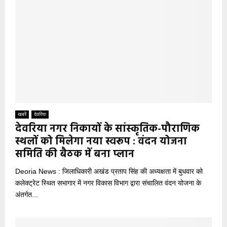
खबरें
देवरिया
देवरिया नगर निकायों के सांस्कृतिक-पौराणिक
स्थलों को मिलेगा नया स्वरूप : वंदन योजना
समिति की बैठक में बना प्लान
Deoria News : जिलाधिकारी अखंड प्रताप सिंह की अध्यक्षता में बुधवार को
कलेक्ट्रेट स्थित सभागार में नगर विकास विभाग द्वारा संचालित वंदन योजना के
अंतर्गत...