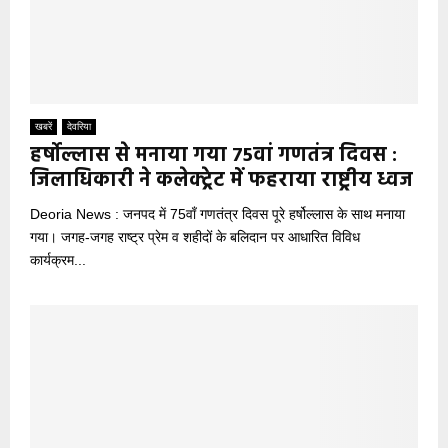
खबरें
देवरिया
हर्षोल्लास से मनाया गया 75वां गणतंत्र दिवस :
जिलाधिकारी ने कलेक्ट्रेट में फहराया राष्ट्रीय ध्वज
Deoria News : जनपद में 75वाँ गणतंत्र दिवस पूरे हर्षोल्लास के साथ मनाया
गया। जगह-जगह राष्ट्र प्रेम व शहीदों के बलिदान पर आधारित विविध
कार्यक्रम...