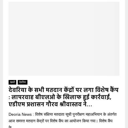
खबरें
देवरिया
देवरिया के सभी मतदान केंद्रों पर लगा विशेष कैंप
: लापरवाह बीएलओ के खिलाफ हुई कार्रवाई,
एडीएम प्रशासन गौरव श्रीवास्तव ने…
Deoria News : विशेष संक्षिप्त मतदाता सूची पुनरीक्षण महाअभियान के अंतर्गत
आज समस्त मतदान केंद्रों पर विशेष कैंप का आयोजन किया गया। विशेष कैंप
के...