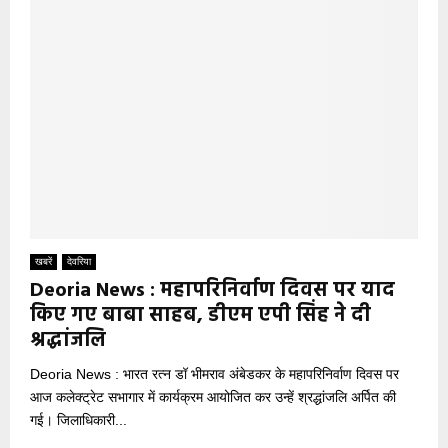
खबरें
देवरिया
Deoria News : महापरिनिर्वाण दिवस पर याद
किए गए बाबा साहब, डीएम एपी सिंह ने दी
श्रद्धांजलि
Deoria News : भारत रत्न डॉ भीमराव अंबेडकर के महापरिनिर्वाण दिवस पर
आज कलेक्ट्रेट सभागार में कार्यक्रम आयोजित कर उन्हें श्रद्धांजलि अर्पित की
गई। जिलाधिकारी...