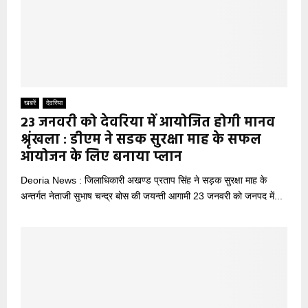
खबरें
देवरिया
23 जनवरी को देवरिया में आयोजित होगी मानव
श्रृंखला : डीएम ने सडक सुरक्षा माह के सफल
आयोजन के लिए बनाया प्लान
Deoria News : जिलाधिकारी अखण्ड प्रताप सिंह ने सड़क सुरक्षा माह के
अन्तर्गत नेताजी सुभाष चन्द्र बोस की जयन्ती आगामी 23 जनवरी को जनपद में...