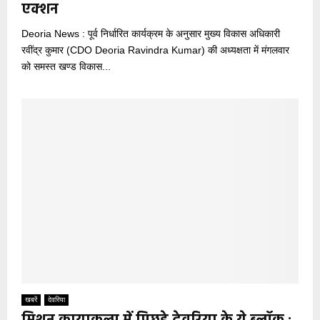
एक्शन
Deoria News : पूर्व निर्धारित कार्यक्रम के अनुसार मुख्य विकास अधिकारी
रवींद्र कुमार (CDO Deoria Ravindra Kumar) की अध्यक्षता में मंगलवार
को समस्त खण्ड विकास...
खबरें
देवरिया