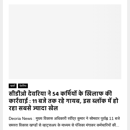
खबरें
देवरिया
सीडीओ देवरिया ने 54 कर्मियों के खिलाफ की
कार्रवाई : 11 बजे तक रहे गायब, इस ब्लॉक में हो
रहा सबसे ज्यादा खेल
Deoria News : मुख्य विकास अधिकारी रवींद्र कुमार ने सोमवार पूर्वाह्न 11 बजे
समस्त विकास खण्डों से व्हाट्सअप के माध्यम से पंजिका मंगाकर कर्मचारियों की...