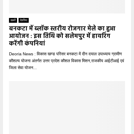
खबरें
देवरिया
बनकटा में ब्लॉक स्तरीय रोजगार मेले का हुआ
आयोजन : इस तिथि को सलेमपुर में हायरिंग
करेंगी कंपनियां
Deoria News : विकास खण्ड परिसर बनकटा में दीन दयाल उपाध्याय ग्रामीण
कौशल्य योजना अंतर्गत उत्तर प्रदेश कौशल विकास मिशन,राजकीय आईटीआई एवं
जिला सेवा योजन...