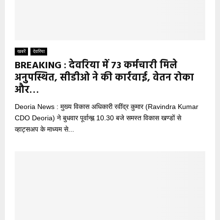
खबरें
देवरिया
BREAKING : देवरिया में 73 कर्मचारी मिले
अनुपस्थित, सीडीओ ने की कार्रवाई, वेतन रोका
और…
Deoria News : मुख्य विकास अधिकारी रवींद्र कुमार (Ravindra Kumar
CDO Deoria) ने बुधवार पूर्वान्ह्न 10.30 बजे समस्त विकास खण्डों से
व्हाट्सअप के माध्यम से...