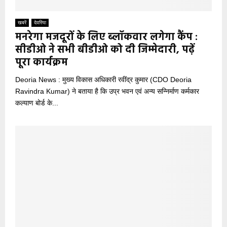
खबरें
देवरिया
मनरेगा मजदूरों के लिए ब्लॉकवार लगेगा कैंप :
सीडीओ ने सभी बीडीओ को दी जिम्मेदारी, पढ़ें
पूरा कार्यक्रम
Deoria News : मुख्य विकास अधिकारी रवींद्र कुमार (CDO Deoria
Ravindra Kumar) ने बताया है कि उप्र भवन एवं अन्य सन्निर्माण कर्मकार
कल्याण बोर्ड के...