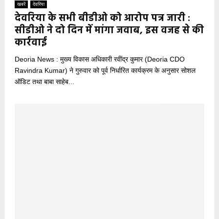
खबरें
देवरिया
देवरिया के सभी बीडीओ को आरोप पत्र जारी :
सीडीओ ने दो दिन में मांगा जवाब, इस वजह से की
कार्रवाई
Deoria News : मुख्य विकास अधिकारी रवींद्र कुमार (Deoria CDO
Ravindra Kumar) ने गुरुवार को पूर्व निर्धारित कार्यक्रम के अनुसार सोशल
ऑडिट तथा बाबा साहेब...