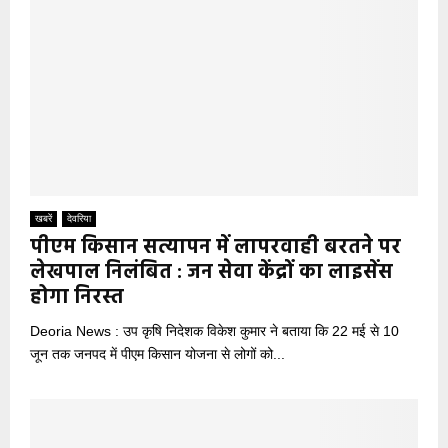
खबरें
देवरिया
पीएम किसान सत्यापन में लापरवाही बरतने पर
लेखपाल निलंबित : जन सेवा केंद्रों का लाइसेंस
होगा निरस्त
Deoria News : उप कृषि निदेशक विकेश कुमार ने बताया कि 22 मई से 10
जून तक जनपद में पीएम किसान योजना से लोगों को...