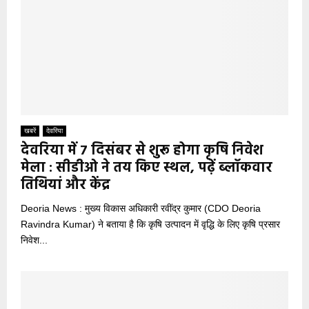
खबरें
देवरिया
देवरिया में 7 दिसंबर से शुरू होगा कृषि निवेश
मेला : सीडीओ ने तय किए स्थल, पढ़ें ब्लॉकवार
तिथियां और केंद्र
Deoria News : मुख्य विकास अधिकारी रवींद्र कुमार (CDO Deoria
Ravindra Kumar) ने बताया है कि कृषि उत्पादन में वृद्धि के लिए कृषि प्रसार
निवेश...