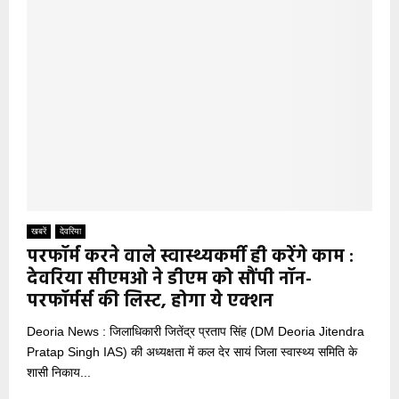
खबरें
देवरिया
परफॉर्म करने वाले स्वास्थ्यकर्मी ही करेंगे काम :
देवरिया सीएमओ ने डीएम को सौंपी नॉन-
परफॉर्मर्स की लिस्ट, होगा ये एक्शन
Deoria News : जिलाधिकारी जितेंद्र प्रताप सिंह (DM Deoria Jitendra
Pratap Singh IAS) की अध्यक्षता में कल देर सायं जिला स्वास्थ्य समिति के
शासी निकाय...