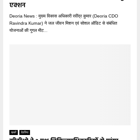
एक्शन
Deoria News : मुख्य विकास अधिकारी रवींद्र कुमार (Deoria CDO
Ravindra Kumar) ने जल जीवन मिशन एवं सोशल ऑडिट से संबंधित
योजनाओं की गूगल मीट...
खबरें
देवरिया