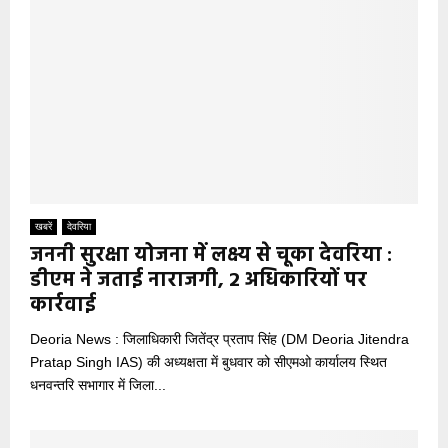
खबरें
देवरिया
जननी सुरक्षा योजना में लक्ष्य से चूका देवरिया :
डीएम ने जताई नाराजगी, 2 अधिकारियों पर
कार्रवाई
Deoria News : जिलाधिकारी जितेंद्र प्रताप सिंह (DM Deoria Jitendra
Pratap Singh IAS) की अध्यक्षता में बुधवार को सीएमओ कार्यालय स्थित
धनवन्तरि सभागार में जिला...