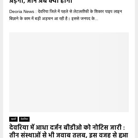
अड़ंगा, जानें अब क्या होगा
Deoria News : देवरिया जिले में पहले से लेटलतीफी के शिकार पाइप लाइन
बिछाने के काम में बड़ी अड़चन आ रही है। इससे जनपद के...
खबरें
देवरिया
देवरिया में आधा दर्जन बीडीओ को नोटिस जारी :
तीन संस्थाओं से भी जवाब तलब, इस वजह से हुआ