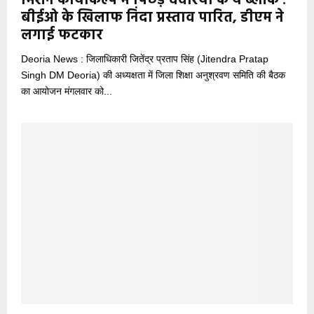
मिशन कायाकल्प में पिछड़े देवरिया के ये ब्लॉक :
बीईओ के खिलाफ निंदा प्रस्ताव पारित, डीएम ने
लगाई फटकार
Deoria News : जिलाधिकारी जितेंद्र प्रताप सिंह (Jitendra Pratap
Singh DM Deoria) की अध्यक्षता में जिला शिक्षा अनुश्रवण समिति की बैठक
का आयोजन मंगलवार को...