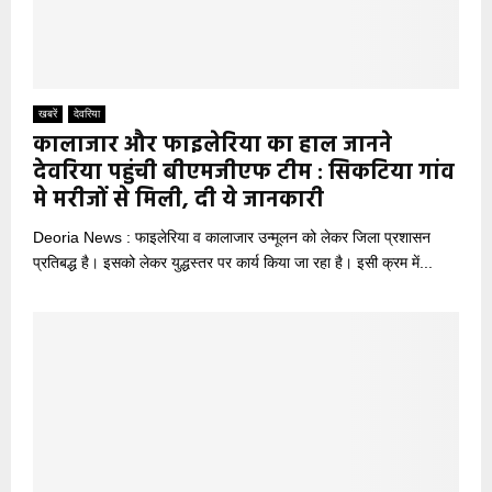
खबरें
देवरिया
कालाजार और फाइलेरिया का हाल जानने
देवरिया पहुंची बीएमजीएफ टीम : सिकटिया गांव
मे मरीजों से मिली, दी ये जानकारी
Deoria News : फाइलेरिया व कालाजार उन्मूलन को लेकर जिला प्रशासन
प्रतिबद्ध है। इसको लेकर युद्धस्तर पर कार्य किया जा रहा है। इसी क्रम में...