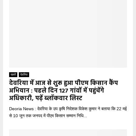
खबरें
देवरिया
देवरिया में आज से शुरू हुआ पीएम किसान कैंप
अभियान : पहले दिन 127 गांवों में पहुंचेंगे
अधिकारी, पढ़ें ब्लॉकवार लिस्ट
Deoria News : देवरिया के उप कृषि निदेशक विकेश कुमार ने बताया कि 22 मई
से 10 जून तक जनपद में पीएम किसान सम्मान निधि...