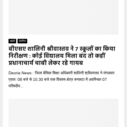
खबरें
देवरिया
बीएसए शालिनी श्रीवास्तव ने 7 स्कूलों का किया
निरीक्षण : कोई विद्यालय मिला बंद तो कहीं
प्रधानाचार्य चाबी लेकर रहे गायब
Deoria News : जिला बेसिक शिक्षा अधिकारी शालिनी श्रीवास्तव ने मंगलवार
प्रातः 08 बजे से 10.30 बजे तक विकास क्षेत्र बनकटा में अवस्थित 07
परिषदीय...