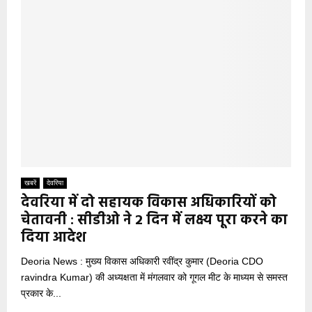
खबरें
देवरिया
देवरिया में दो सहायक विकास अधिकारियों को
चेतावनी : सीडीओ ने 2 दिन में लक्ष्य पूरा करने का
दिया आदेश
Deoria News : मुख्य विकास अधिकारी रवींद्र कुमार (Deoria CDO
ravindra Kumar) की अध्यक्षता में मंगलवार को गूगल मीट के माध्यम से समस्त
प्रकार के...