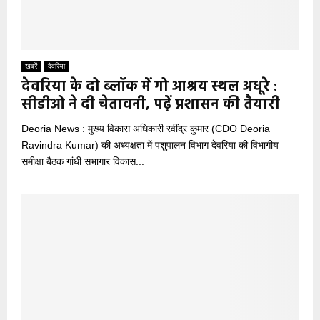
खबरें
देवरिया
देवरिया के दो ब्लॉक में गो आश्रय स्थल अधूरे :
सीडीओ ने दी चेतावनी, पढ़ें प्रशासन की तैयारी
Deoria News : मुख्य विकास अधिकारी रवींद्र कुमार (CDO Deoria
Ravindra Kumar) की अध्यक्षता में पशुपालन विभाग देवरिया की विभागीय
समीक्षा बैठक गांधी सभागार विकास...