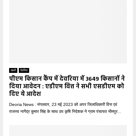
खबरें
देवरिया
पीएम किसान कैंप में देवरिया में 3649 किसानों ने
दिया आवेदन : एडीएम वित्त ने सभी एसडीएम को
दिए ये आदेश
Deoria News : मंगलवार, 23 मई 2023 को अपर जिलाधिकारी वित्त एवं
राजस्व नागेंद्र कुमार सिंह के साथ उप कृषि निदेशक ने ग्राम पंचायत भीमपुर...