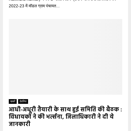
2022-23 में मॉडल ग्राम पंचायत...
खबरें
देवरिया
आधी-अधूरी तैयारी के साथ हुई समिति की बैठक :
विधायकों ने की भर्त्सना, जिलाधिकारी ने दी ये
जानकारी