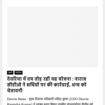
खबरें
देवरिया
देवरिया में दम तोड़ रही यह योजना : नाराज
सीडीओ ने सचिवों पर की कार्रवाई, अन्य को
चेतावनी
Deoria News : मुख्य विकास अधिकारी रवींद्र कुमार (CDO Deoria
Ravindra Kumar) ने स्वच्छ भारत मिशन ग्रामीण योजनार्न्तगत वित्तीय वर्ष