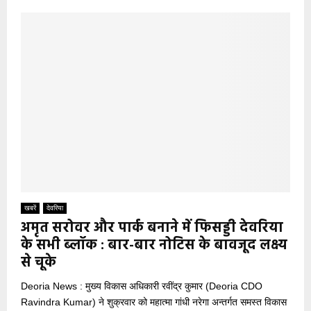
खबरें
देवरिया
अमृत सरोवर और पार्क बनाने में फिसड्डी देवरिया
के सभी ब्लॉक : बार-बार नोटिस के बावजूद लक्ष्य
से चूके
Deoria News : मुख्य विकास अधिकारी रवींद्र कुमार (Deoria CDO
Ravindra Kumar) ने शुक्रवार को महात्मा गांधी नरेगा अन्तर्गत समस्त विकास