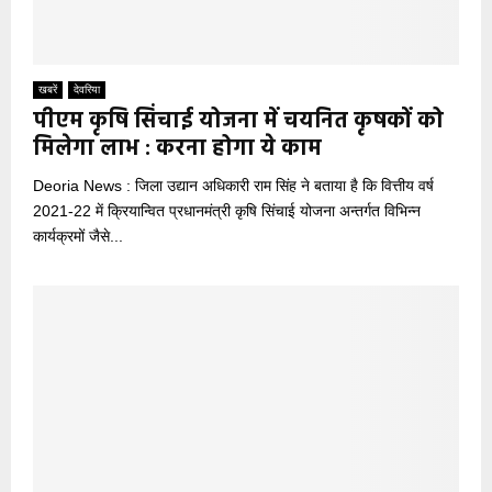
खबरें
देवरिया
पीएम कृषि सिंचाई योजना में चयनित कृषकों को
मिलेगा लाभ : करना होगा ये काम
Deoria News : जिला उद्यान अधिकारी राम सिंह ने बताया है कि वित्तीय वर्ष
2021-22 में क्रियान्वित प्रधानमंत्री कृषि सिंचाई योजना अन्तर्गत विभिन्न
कार्यक्रमों जैसे...