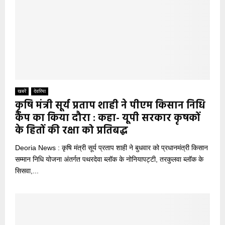
खबरें
देवरिया
कृषि मंत्री सूर्य प्रताप शाही ने पीएम किसान निधि
कैंप का किया दौरा : कहा- यूपी सरकार कृषकों
के हितों की रक्षा को प्रतिबद्ध
Deoria News : कृषि मंत्री सूर्य प्रताप शाही ने बुधवार को प्रधानमंत्री किसान
सम्मान निधि योजना अंतर्गत पथरदेवा ब्लॉक के नोनियापट्टी, तरकुलवा ब्लॉक के
सिसवा,...