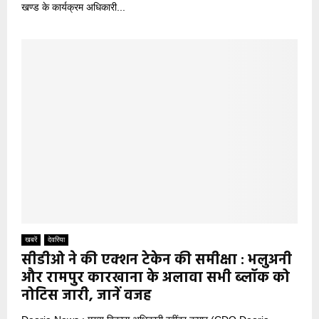
खण्ड के कार्यक्रम अधिकारी...
खबरें
देवरिया
सीडीओ ने की एक्शन टेकेन की समीक्षा : भलुअनी
और रामपुर कारखाना के अलावा सभी ब्लॉक को
नोटिस जारी, जानें वजह