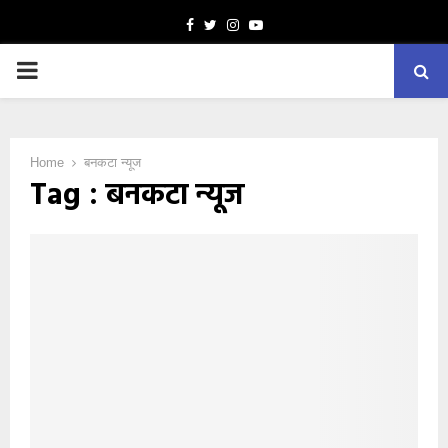
Facebook
Twitter
Instagram
Youtube
PRIMARY
MENU
Home
बनकटा न्यूज
Tag : बनकटा न्यूज