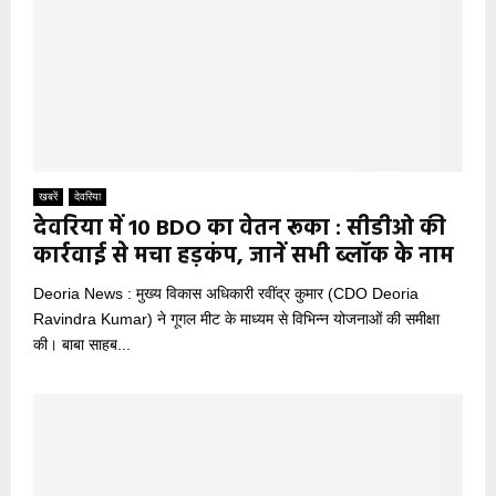
खबरें
देवरिया
देवरिया में 10 BDO का वेतन रूका : सीडीओ की
कार्रवाई से मचा हड़कंप, जानें सभी ब्लॉक के नाम
Deoria News : मुख्य विकास अधिकारी रवींद्र कुमार (CDO Deoria
Ravindra Kumar) ने गूगल मीट के माध्यम से विभिन्न योजनाओं की समीक्षा
की। बाबा साहब...