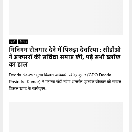
खबरें
देवरिया
मिनिमम रोजगार देने में पिछड़ा देवरिया : सीडीओ
ने अफसरों की संविदा समाप्त की, पढ़ें सभी ब्लॉक
का हाल
Deoria News : मुख्य विकास अधिकारी रवींद्र कुमार (CDO Deoria
Ravindra Kumar) ने महात्मा गांधी नरेगा अन्तर्गत प्रत्येक सोमवार को समस्त
विकास खण्ड के कार्यक्रम...