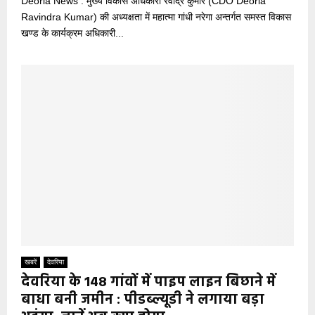
Deoria News : मुख्य विकास अधिकारी रवींद्र कुमार (CDO Deoria
Ravindra Kumar) की अध्यक्षता में महात्मा गांधी नरेगा अन्तर्गत समस्त विकास
खण्ड के कार्यक्रम अधिकारी...
खबरें
देवरिया
देवरिया के 148 गांवों में पाइप लाइन बिछाने में
बाधा बनी जमीन : पीडब्ल्यूडी ने लगाया बड़ा