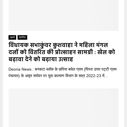
खबरें
देवरिया
विधायक सभाकुंवर कुशवाहा ने महिला मंगल
दलों को वितरित की प्रोत्साहन सामग्री : खेल को
बढ़ावा देने को बढ़ाया उत्साह
Deoria News : बनकटा ब्लॉक के छपिया बघेल ग्राम (पिपरा उत्तर पट्टी ग्राम
पंचायत) के अमृत सरोवर पर युवा कल्याण विभाग के सत्र 2022-23 में...