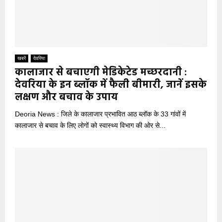
खबरें
देवरिया
कालाजार से बचाएगी मेडिकेटेड मच्छरदानी :
देवरिया के इन ब्लॉक में फैली बीमारी, जानें इसके
लक्षण और बचाव के उपाय
Deoria News : जिले के कालाजार प्रभावित आठ ब्लॉक के 33 गांवों में
कालाजार से बचाव के लिए लोगों को स्वास्थ्य विभाग की ओर से...