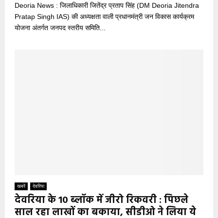
Deoria News : जिलाधिकारी जितेंद्र प्रताप सिंह (DM Deoria Jitendra
Pratap Singh IAS) की अध्यक्षता वाली प्रधानमंत्री जन विकास कार्यक्रम
योजना अंतर्गत जनपद स्तरीय समिति...
खबरें
देवरिया
देवरिया के 10 ब्लॉक में जीरो रिकवरी : पिछले
साल रहा लाखों का बकाया, सीडीओ ने लिया ये