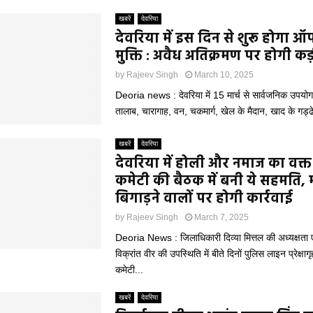
खबरें
देवरिया
देवरिया में इस दिन से शुरू होगा ऑ
मुक्ति : अवैध अतिक्रमण पर होगी कड़
by
Rajeev Singh
March 10, 2025
Deoria news : देवरिया में 15 मार्च से सार्वजनिक उपयोग 
तालाब, चारागाह, वन, चकमार्ग, खेल के मैदान, खाद के गड्ढ
खबरें
देवरिया
देवरिया में होली और नमाज का वक्
कमेटी की बैठक में बनी ये सहमति,
बिगाड़ने वालों पर होगी कार्रवाई
by
Rajeev Singh
March 7, 2025
Deoria News : जिलाधिकारी दिव्या मित्तल की अध्यक्षता 
विक्रांत वीर की उपस्थिति में बीते दिनों पुलिस लाइन प्रेक्षागृ
कमेटी...
खबरें
देवरिया