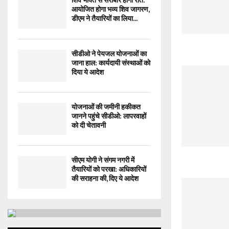
शिव भक्ति से सराबोर होगी रात:
आयोजित होगा भव्य शिव जागरण,
डीएम ने तैयारियों का लिया...
सीडीओ ने पेयजल योजनाओं का
जाना हाल: कार्यदायी संस्थाओं को
दिया ये आदेश
योजनाओं की जमीनी हकीकत
जानने पहुंचे सीडीओ: लापरवाहों
को दी चेतावनी
सीएम योगी ने संगम नगरी में
तैयारियों को परखा: अधिकारियों
की सराहना की, दिए ये आदेश