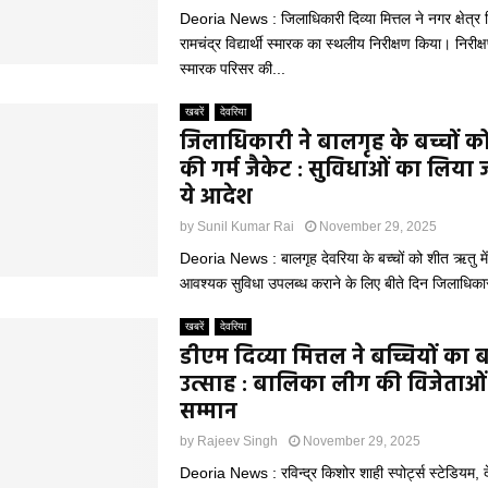
Deoria News : जिलाधिकारी दिव्या मित्तल ने नगर क्षेत्र
रामचंद्र विद्यार्थी स्मारक का स्थलीय निरीक्षण किया। निरीक्ष
स्मारक परिसर की...
खबरें
देवरिया
जिलाधिकारी ने बालगृह के बच्चों क
की गर्म जैकेट : सुविधाओं का लिया
ये आदेश
by
Sunil Kumar Rai
November 29, 2025
Deoria News : बालगृह देवरिया के बच्चों को शीत ऋतु में
आवश्यक सुविधा उपलब्ध कराने के लिए बीते दिन जिलाधिकारी द
खबरें
देवरिया
डीएम दिव्या मित्तल ने बच्चियों का 
उत्साह : बालिका लीग की विजेताओ
सम्मान
by
Rajeev Singh
November 29, 2025
Deoria News : रविन्द्र किशोर शाही स्पोर्ट्स स्टेडियम, दे