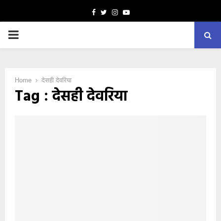
Facebook
Twitter
Instagram
Youtube
PRIMARY
MENU
Home
देसही देवरिया
Tag : देसही देवरिया