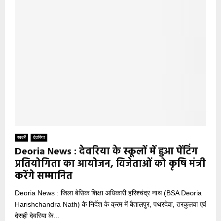
खबरें
देवरिया
Deoria News : देवरिया के स्कूलों में हुआ पेंटिंग
प्रतियोगिता का आयोजन, विजेताओं को कृषि मंत्री
करेंगे सम्मानित
Deoria News : जिला बेसिक शिक्षा अधिकारी हरिश्चंद्र नाथ (BSA Deoria
Harishchandra Nath) के निर्देश के क्रम में बैतालपुर, पथरदेवा, तरकुलवा एवं
देसही देवरिया के...