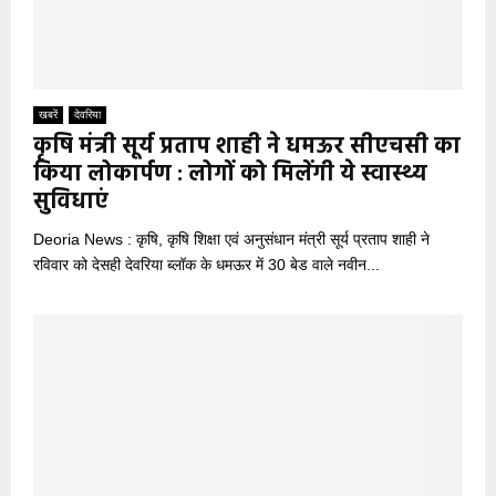
खबरें
देवरिया
कृषि मंत्री सूर्य प्रताप शाही ने धमऊर सीएचसी का
किया लोकार्पण : लोगों को मिलेंगी ये स्वास्थ्य
सुविधाएं
Deoria News : कृषि, कृषि शिक्षा एवं अनुसंधान मंत्री सूर्य प्रताप शाही ने
रविवार को देसही देवरिया ब्लॉक के धमऊर में 30 बेड वाले नवीन...