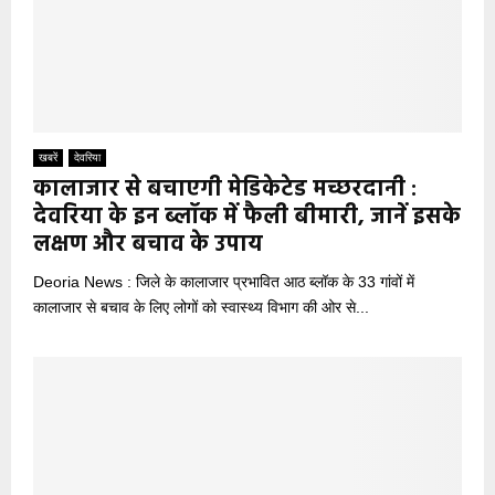
खबरें
देवरिया
कालाजार से बचाएगी मेडिकेटेड मच्छरदानी :
देवरिया के इन ब्लॉक में फैली बीमारी, जानें इसके
लक्षण और बचाव के उपाय
Deoria News : जिले के कालाजार प्रभावित आठ ब्लॉक के 33 गांवों में
कालाजार से बचाव के लिए लोगों को स्वास्थ्य विभाग की ओर से...