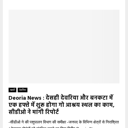
खबरें
देवरिया
Deoria News : देसही देवरिया और बनकटा में
एक हफ्ते में शुरू होगा गो आश्रय स्थल का काम,
सीडीओ ने मांगी रिपोर्ट
-सीडीओ ने की पशुपालन विभाग की समीक्षा -जनपद के विभिन्न क्षेत्रों से निराश्रित