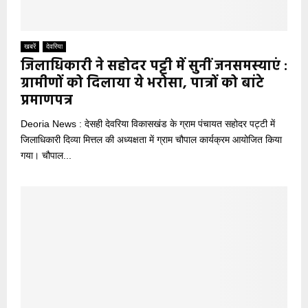
खबरें
देवरिया
जिलाधिकारी ने सहोदर पट्टी में सुनीं जनसमस्याएं :
ग्रामीणों को दिलाया ये भरोसा, पात्रों को बांटे
प्रमाणपत्र
Deoria News : देसही देवरिया विकासखंड के ग्राम पंचायत सहोदर पट्टी में
जिलाधिकारी दिव्या मित्तल की अध्यक्षता में ग्राम चौपाल कार्यक्रम आयोजित किया
गया। चौपाल...