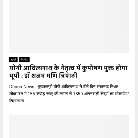
खबरें
देवरिया
योगी आदित्यनाथ के नेतृत्व में कुपोषण मुक्त होगा
यूपी : डॉ शलभ मणि त्रिपाठी
Deoria News : मुख्यमंत्री योगी आदित्यनाथ ने बीते दिन लखनऊ स्थित
लोकभवन में 155 करोड़ रुपए की लागत से 1359 आंगनबाड़ी केंद्रों का लोकार्पण/
शिलान्यास...