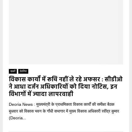
खबरें
देवरिया
विकास कार्यों में रूचि नहीं ले रहे अफसर : सीडीओ
ने आधा दर्जन अधिकारियों को दिया नोटिस, इन
विभागों में ज्यादा लापरवाही
Deoria News : मुख्यमंत्री के प्राथमिकता विकास कार्यों की समीक्षा बैठक
बुधवार को विकास भवन के गाँधी सभागार में मुख्य विकास अधिकारी रवींद्र कुमार
(Deoria...