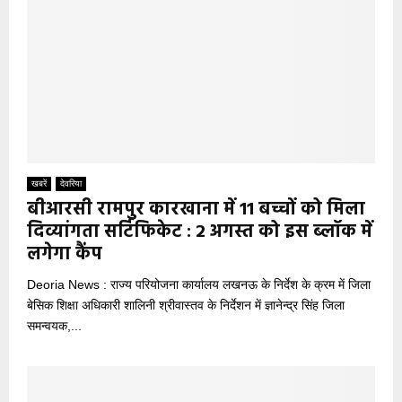
खबरें
देवरिया
बीआरसी रामपुर कारखाना में 11 बच्चों को मिला
दिव्यांगता सर्टिफिकेट : 2 अगस्त को इस ब्लॉक में
लगेगा कैंप
Deoria News : राज्य परियोजना कार्यालय लखनऊ के निर्देश के क्रम में जिला
बेसिक शिक्षा अधिकारी शालिनी श्रीवास्तव के निर्देशन में ज्ञानेन्द्र सिंह जिला
समन्वयक,...