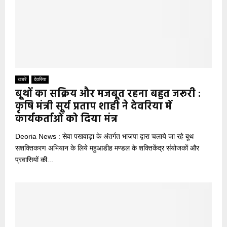
खबरें
देवरिया
बूथों का सक्रिय और मजबूत रहना बहुत जरूरी :
कृषि मंत्री सूर्य प्रताप शाही ने देवरिया में
कार्यकर्ताओं को दिया मंत्र
Deoria News : सेवा पखवाड़ा के अंतर्गत भाजपा द्वारा चलाये जा रहे बूथ
सशक्तिकरण अभियान के लिये महुआडीह मण्डल के शक्तिकेंद्र संयोजकों और
प्रवासियों की...