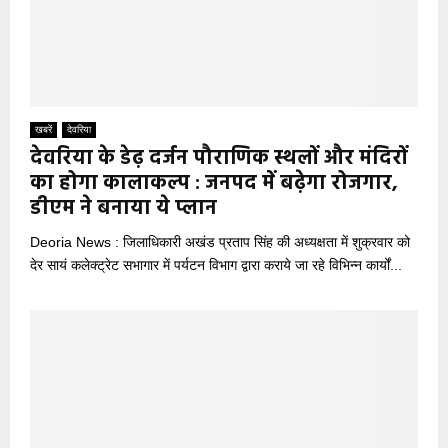
खबरें
देवरिया
देवरिया के डेढ़ दर्जन पौराणिक स्थलों और मंदिरों
का होगा कालाकल्प : जनपद में बढ़ेगा रोजगार,
डीएम ने बनाया ये प्लान
Deoria News : जिलाधिकारी अखंड प्रताप सिंह की अध्यक्षता में शुक्रवार को
देर सायं कलेक्ट्रेट सभागार में पर्यटन विभाग द्वारा कराये जा रहे विभिन्न कार्यों...