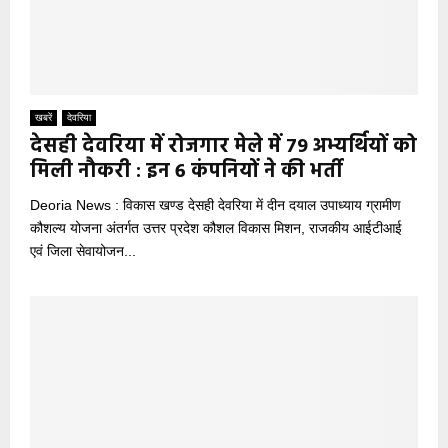
खबरें
देवरिया
देसही देवरिया में रोजगार मेले में 79 अभ्यर्थियों को
मिली नौकरी : इन 6 कंपनियों ने की भर्ती
Deoria News : विकास खण्ड देसही देवरिया में दीन दयाल उपाध्याय ग्रामीण
कौशल्य योजना अंतर्गत उत्तर प्रदेश कौशल विकास मिशन, राजकीय आईटीआई
एवं जिला सेवायोजन...