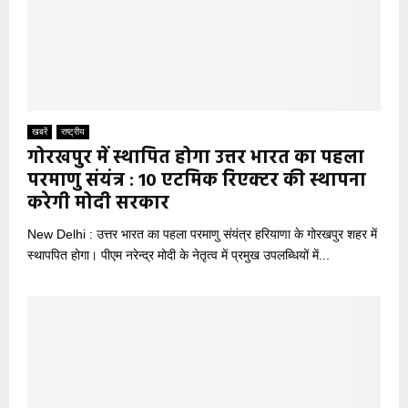
खबरें
राष्ट्रीय
गोरखपुर में स्थापित होगा उत्तर भारत का पहला
परमाणु संयंत्र : 10 एटमिक रिएक्टर की स्थापना
करेगी मोदी सरकार
New Delhi : उत्तर भारत का पहला परमाणु संयंत्र हरियाणा के गोरखपुर शहर में
स्थापपित होगा। पीएम नरेन्‍द्र मोदी के नेतृत्व में प्रमुख उपलब्धियों में...