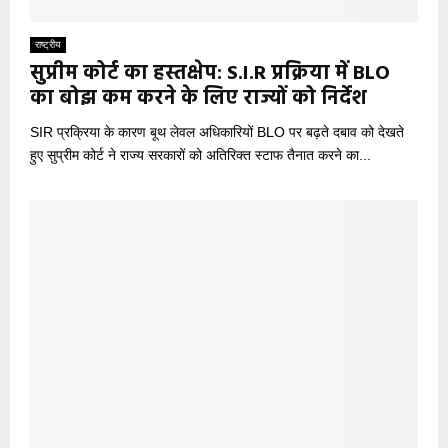
राष्ट्रीय
सुप्रीम कोर्ट का हस्तक्षेप: S.I.R प्रक्रिया में BLO
का बोझ कम करने के लिए राज्यों को निर्देश
SIR प्रक्रिया के कारण बूथ लेवल अधिकारियों BLO पर बढ़ते दबाव को देखते
हुए सुप्रीम कोर्ट ने राज्य सरकारों को अतिरिक्त स्टाफ तैनात करने का...