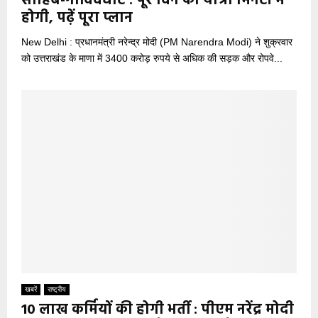
साहिब-गोविंदघाट : पूरे दिन की यात्रा मिनटों में
होगी, पढ़ें पूरा प्लान
New Delhi : प्रधानमंत्री नरेन्द्र मोदी (PM Narendra Modi) ने शुक्रवार
को उत्तराखंड के माणा में 3400 करोड़ रुपये से अधिक की सड़क और रोपवे...
खबरें
राष्ट्रीय
10 लाख कर्मियों की होगी भर्ती : पीएम नरेंद्र मोदी