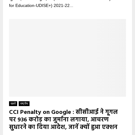
for Education-UDISE+) 2021-22...
खबरें
राष्ट्रीय
CCI Penalty on Google : सीसीआई ने गूगल
पर 936 करोड़ का जुर्माना लगाया, आचरण
सुधारने का दिया आदेश, जानें क्यों हुआ एक्शन