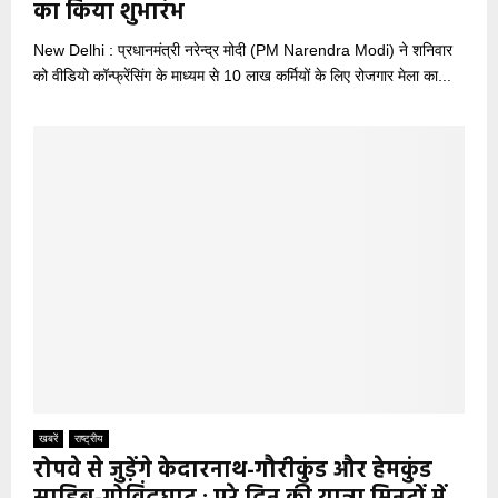
का किया शुभारंभ
New Delhi : प्रधानमंत्री नरेन्द्र मोदी (PM Narendra Modi) ने शनिवार
को वीडियो कॉन्फ्रेंसिंग के माध्यम से 10 लाख कर्मियों के लिए रोजगार मेला का...
खबरें
राष्ट्रीय
रोपवे से जुड़ेंगे केदारनाथ-गौरीकुंड और हेमकुंड