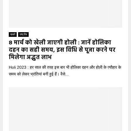
खबरें
राष्ट्रीय
8 मार्च को खेली जाएगी होली : जानें होलिका
दहन का सही समय, इस विधि से पूजा करने पर
मिलेगा अद्भुत लाभ
Holi 2023 : हर साल की तरह इस बार भी होलिका दहन और होली के त्यौहार के
समय को लेकर भ्रांतियां बनी हुई हैं। वैसे...