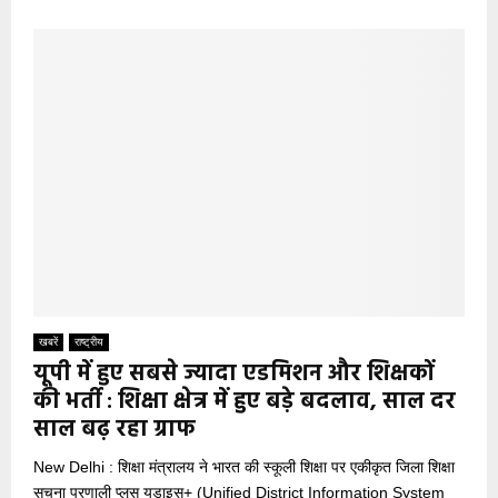
खबरें
राष्ट्रीय
यूपी में हुए सबसे ज्यादा एडमिशन और शिक्षकों
की भर्ती : शिक्षा क्षेत्र में हुए बड़े बदलाव, साल दर
साल बढ़ रहा ग्राफ
New Delhi : शिक्षा मंत्रालय ने भारत की स्कूली शिक्षा पर एकीकृत जिला शिक्षा
सूचना प्रणाली प्लस यूडाइस+ (Unified District Information System