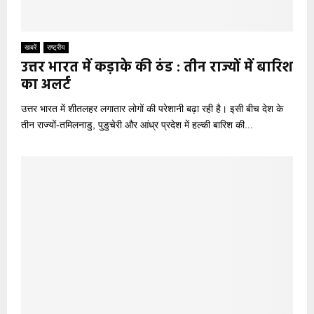
खबरें
राष्ट्रीय
उत्तर भारत में कड़ाके की ठंड : तीन राज्यों में बारिश
का अलर्ट
उत्तर भारत में शीतलहर लगातार लोगों की परेशानी बढ़ा रही है। इसी बीच देश के
तीन राज्यों-तमिलनाडु, पुडुचेरी और आंध्र प्रदेश में हल्की बारिश की...