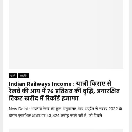
खबरें
राष्ट्रीय
Indian Railways Income : यात्री किराए से
रेलवे की आय में 76 प्रतिशत की वृद्धि, अनारक्षित
टिकट खरीद में रिकॉर्ड इजाफा
New Delhi : भारतीय रेलवे की कुल अनुमानित आय अप्रैल से नवंबर 2022 के
दौरान प्रारंभिक आधार पर 43,324 करोड़ रुपये रही है, जो पिछले...