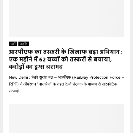
खबरें
राष्ट्रीय
आरपीएफ का तस्करी के खिलाफ बड़ा अभियान :
एक महीने में 62 बच्चों को तस्करों से बचाया,
करोड़ों का ड्रग्स बरामद
New Delhi : रेलवे सुरक्षा बल – आरपीएफ (Railway Protection Force –
RPF) ने ऑपरेशन “नारकोस” के तहत रेलवे नेटवर्क के माध्यम से नारकोटिक
उत्पादों...