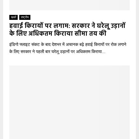
खबरें
राष्ट्रीय
हवाई किरायों पर लगाम: सरकार ने घरेलू उड़ानों
के लिए अधिकतम किराया सीमा तय की
इंडिगो फ्लाइट संकट के बाद देशभर में अचानक बढ़े हवाई किरायों पर रोक लगाने
के लिए सरकार ने पहली बार घरेलू उड़ानों पर अधिकतम किराया...