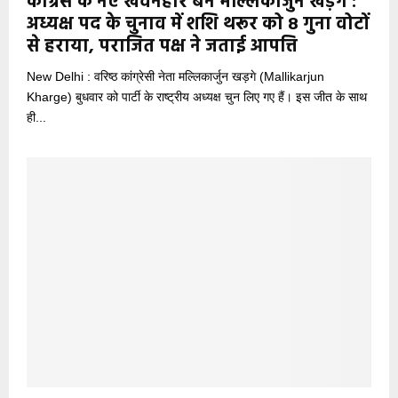
कांग्रेस के नए खेवनहार बने मल्लिकार्जुन खड़गे :
अध्यक्ष पद के चुनाव में शशि थरूर को 8 गुना वोटों
से हराया, पराजित पक्ष ने जताई आपत्ति
New Delhi : वरिष्ठ कांग्रेसी नेता मल्लिकार्जुन खड़गे (Mallikarjun
Kharge) बुधवार को पार्टी के राष्ट्रीय अध्यक्ष चुन लिए गए हैं। इस जीत के साथ
ही...