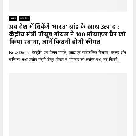
खबरें
राष्ट्रीय
अब देश में बिकेंगे ‘भारत’ ब्रांड के खाद्य उत्पाद :
केंद्रीय मंत्री पीयूष गोयल ने 100 मोबाइल वैन को
किया रवाना, जानें कितनी होगी कीमत
New Delhi : केंद्रीय उपभोक्ता मामले, खाद्य एवं सार्वजनिक वितरण, वस्त्र और
वाणिज्य तथा उद्योग मंत्री पीयूष गोयल ने सोमवार को कर्तव्य पथ, नई दिल्ली...