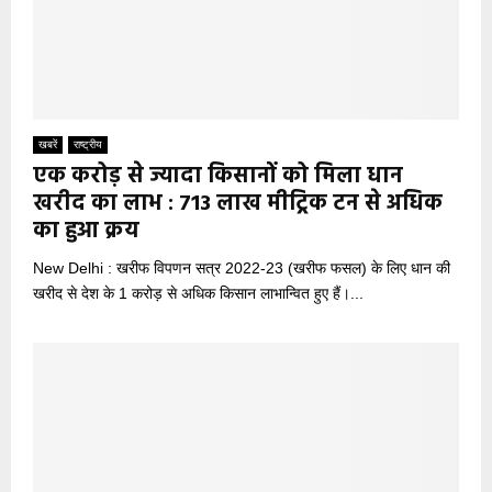
खबरें
राष्ट्रीय
एक करोड़ से ज्यादा किसानों को मिला धान
खरीद का लाभ : 713 लाख मीट्रिक टन से अधिक
का हुआ क्रय
New Delhi : खरीफ विपणन सत्र 2022-23 (खरीफ फसल) के लिए धान की
खरीद से देश के 1 करोड़ से अधिक किसान लाभान्वित हुए हैं।...