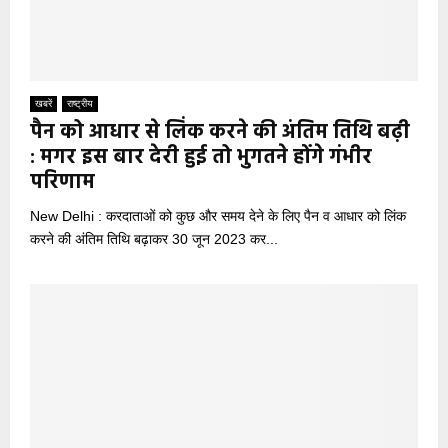
खबरें
राष्ट्रीय
पैन को आधार से लिंक करने की अंतिम तिथि बढ़ी
: मगर इस बार देरी हुई तो भुगतने होंगे गंभीर
परिणाम
New Delhi : करदाताओं को कुछ और समय देने के लिए पैन व आधार को लिंक
करने की अंतिम तिथि बढ़ाकर 30 जून 2023 कर...