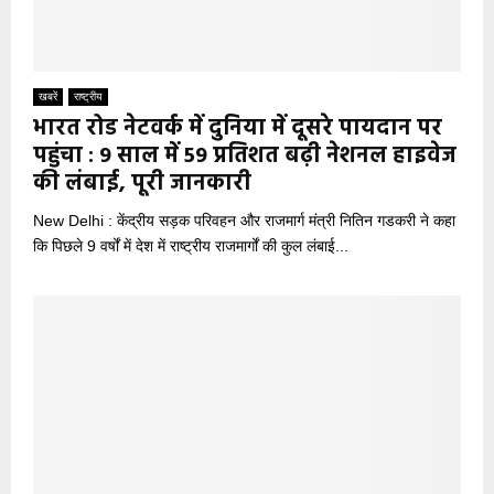
खबरें
राष्ट्रीय
भारत रोड नेटवर्क में दुनिया में दूसरे पायदान पर
पहुंचा : 9 साल में 59 प्रतिशत बढ़ी नेशनल हाइवेज
की लंबाई, पूरी जानकारी
New Delhi : केंद्रीय सड़क परिवहन और राजमार्ग मंत्री नितिन गडकरी ने कहा
कि पिछले 9 वर्षों में देश में राष्ट्रीय राजमार्गों की कुल लंबाई...