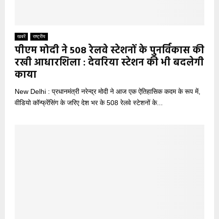
खबरें
राष्ट्रीय
पीएम मोदी ने 508 रेलवे स्टेशनों के पुनर्विकास की
रखी आधारशिला : देवरिया स्टेशन की भी बदलेगी
काया
New Delhi : प्रधानमंत्री नरेन्‍द्र मोदी ने आज एक ऐतिहासिक कदम के रूप में,
वीडियो कॉन्‍फ्रेंसिंग के जरिए देश भर के 508 रेलवे स्‍टेशनों के...