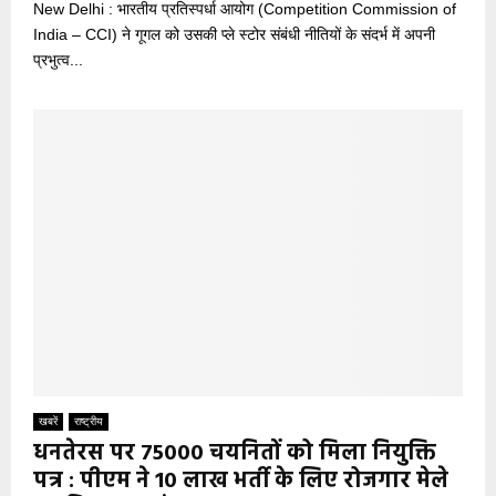
New Delhi : भारतीय प्रतिस्पर्धा आयोग (Competition Commission of
India – CCI) ने गूगल को उसकी प्ले स्टोर संबंधी नीतियों के संदर्भ में अपनी
प्रभुत्व...
खबरें
राष्ट्रीय
धनतेरस पर 75000 चयनितों को मिला नियुक्ति
पत्र : पीएम ने 10 लाख भर्ती के लिए रोजगार मेले