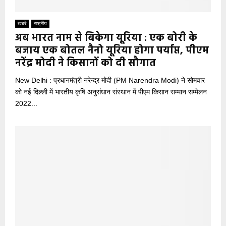
खबरें
राष्ट्रीय
अब भारत नाम से बिकेगा यूरिया : एक बोरी के
बजाय एक बोतल नैनो यूरिया होगा पर्याप्त, पीएम
नरेंद्र मोदी ने किसानों को दी सौगात
New Delhi : प्रधानमंत्री नरेन्‍द्र मोदी (PM Narendra Modi) ने सोमवार
को नई दिल्ली में भारतीय कृषि अनुसंधान संस्थान में पीएम किसान सम्मान सम्मेलन
2022...