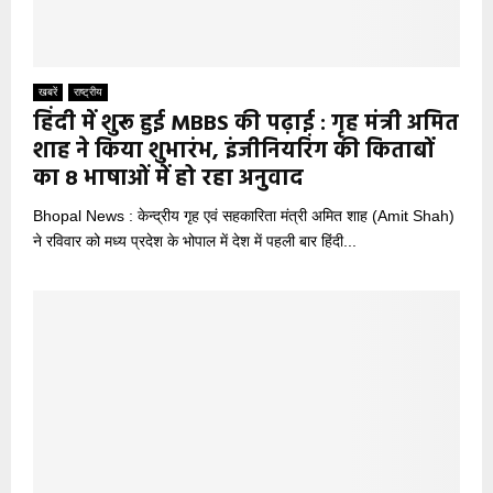
खबरें
राष्ट्रीय
हिंदी में शुरू हुई MBBS की पढ़ाई : गृह मंत्री अमित
शाह ने किया शुभारंभ, इंजीनियरिंग की किताबों
का 8 भाषाओं में हो रहा अनुवाद
Bhopal News : केन्द्रीय गृह एवं सहकारिता मंत्री अमित शाह (Amit Shah)
ने रविवार को मध्य प्रदेश के भोपाल में देश में पहली बार हिंदी...