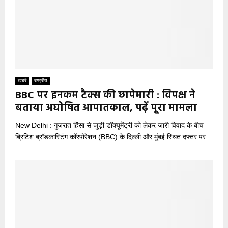
खबरें
राष्ट्रीय
BBC पर इनकम टैक्स की छापेमारी : विपक्ष ने
बताया अघोषित आपातकाल, पढ़ें पूरा मामला
New Delhi : गुजरात हिंसा से जुड़ी डॉक्यूमेंट्री को लेकर जारी विवाद के बीच
ब्रिटिश ब्रॉडकास्टिंग कॉरपोरेशन (BBC) के दिल्ली और मुंबई स्थित दफ्तर पर...