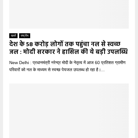
खबरें
राष्ट्रीय
देश के 58 करोड़ लोगों तक पहुंचा नल से स्वच्छ
जल : मोदी सरकार ने हासिल की ये बड़ी उपलब्धि
New Delhi : प्रधानमंत्री नरेन्द्र मोदी के नेतृत्व में आज 60 प्रतिशत ग्रामीण
परिवारों को नल के माध्यम से स्वच्छ पेयजल उपलब्ध हो रहा है।...