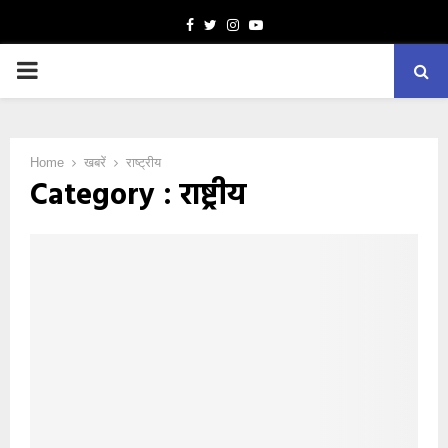
Facebook
Twitter
Instagram
Youtube
PRIMARY
MENU
Home
खबरें
राष्ट्रीय
Category : राष्ट्रीय