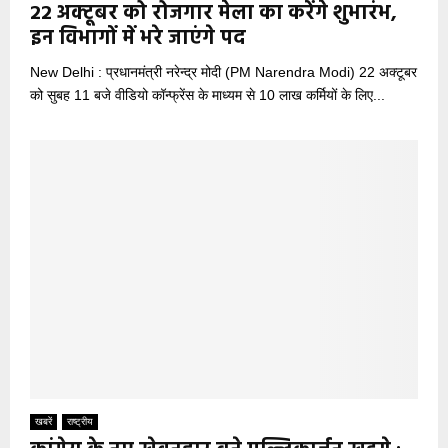
22 अक्टूबर को रोजगार मेला का करेंगे शुभारंभ,
इन विभागों में भरे जाएंगे पद
New Delhi : प्रधानमंत्री नरेन्द्र मोदी (PM Narendra Modi) 22 अक्टूबर
को सुबह 11 बजे वीडियो कॉन्फ्रेंस के माध्यम से 10 लाख कर्मियों के लिए...
खबरें
राष्ट्रीय