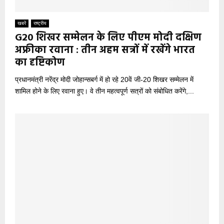
खबरें
राष्ट्रीय
G20 शिखर सम्मेलन के लिए पीएम मोदी दक्षिण
अफ्रीका रवाना : तीन अहम सत्रों में रखेंगे भारत
का दृष्टिकोण
प्रधानमंत्री नरेंद्र मोदी जोहान्सबर्ग में हो रहे 20वें जी-20 शिखर सम्मेलन में
शामिल होने के लिए रवाना हुए। वे तीन महत्वपूर्ण सत्रों को संबोधित करेंगे,...