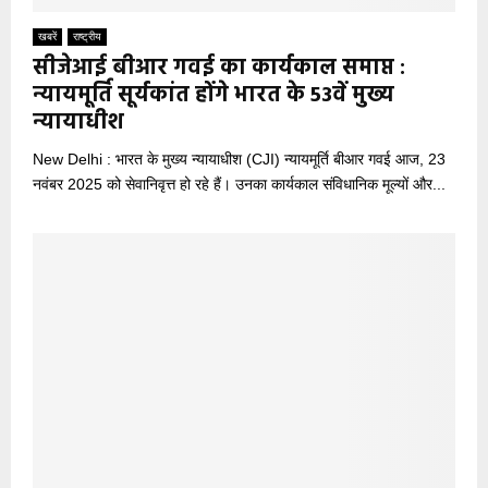
खबरें
राष्ट्रीय
सीजेआई बीआर गवई का कार्यकाल समाप्त :
न्यायमूर्ति सूर्यकांत होंगे भारत के 53वें मुख्य
न्यायाधीश
New Delhi : भारत के मुख्य न्यायाधीश (CJI) न्यायमूर्ति बीआर गवई आज, 23
नवंबर 2025 को सेवानिवृत्त हो रहे हैं। उनका कार्यकाल संविधानिक मूल्यों और...