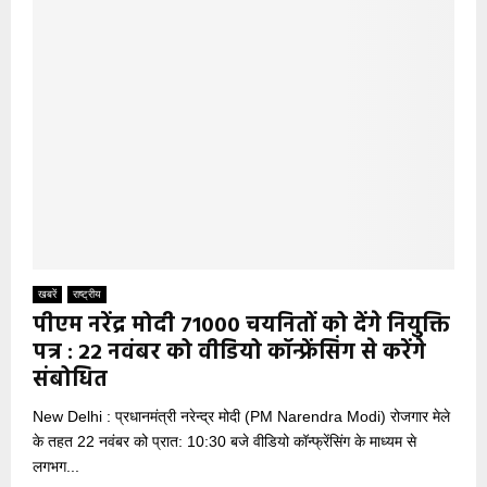
खबरें
राष्ट्रीय
पीएम नरेंद्र मोदी 71000 चयनितों को देंगे नियुक्ति
पत्र : 22 नवंबर को वीडियो कॉन्फ्रेंसिंग से करेंगे
संबोधित
New Delhi : प्रधानमंत्री नरेन्द्र मोदी (PM Narendra Modi) रोजगार मेले
के तहत 22 नवंबर को प्रात: 10:30 बजे वीडियो कॉन्फ्रेंसिंग के माध्यम से
लगभग...