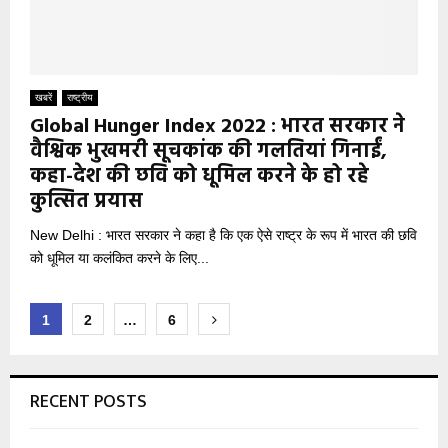
खबरें
राष्ट्रीय
Global Hunger Index 2022 : भारत सरकार ने
वैश्विक भुखमरी सूचकांक की गलतियां गिनाईं,
कहा-देश की छवि को धूमिल करने के हो रहे
कुत्सित प्रयास
New Delhi : भारत सरकार ने कहा है कि एक ऐसे राष्ट्र के रूप में भारत की छवि
को धूमिल या कलंकित करने के लिए...
Posts
1
2
…
6
pagination
RECENT POSTS