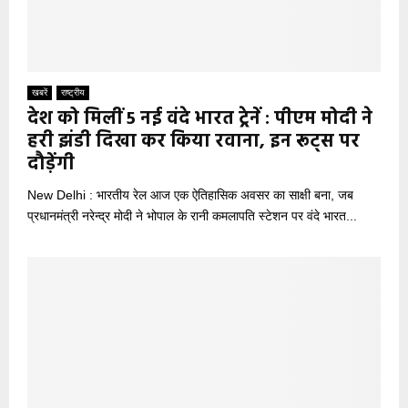
खबरें
राष्ट्रीय
देश को मिलीं 5 नई वंदे भारत ट्रेनें : पीएम मोदी ने
हरी झंडी दिखा कर किया रवाना, इन रूट्स पर
दौड़ेंगी
New Delhi : भारतीय रेल आज एक ऐतिहासिक अवसर का साक्षी बना, जब
प्रधानमंत्री नरेन्द्र मोदी ने भोपाल के रानी कमलापति स्टेशन पर वंदे भारत...