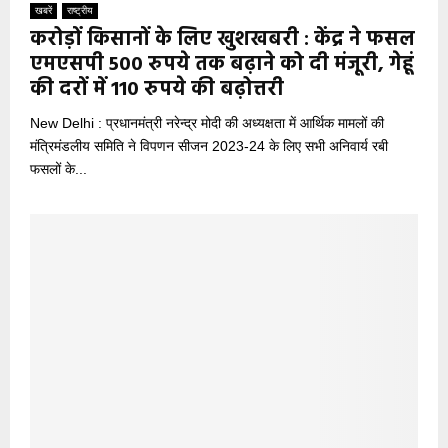
खबरें
राष्ट्रीय
करोड़ों किसानों के लिए खुशखबरी : केंद्र ने फसल
एमएसपी 500 रुपये तक बढ़ाने को दी मंजूरी, गेहूं
की दरों में 110 रुपये की बढ़ोत्तरी
New Delhi : प्रधानमंत्री नरेन्द्र मोदी की अध्यक्षता में आर्थिक मामलों की
मंत्रिमंडलीय समिति ने विपणन सीजन 2023-24 के लिए सभी अनिवार्य रबी
फसलों के...