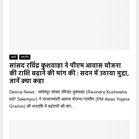
खबरें
राष्ट्रीय
सांसद रविंद्र कुशवाहा ने पीएम आवास योजना
की राशि बढ़ाने की मांग की : सदन में उठाया मुद्दा,
जानें क्या कहा
Deoria News : सलेमपुर सांसद रविन्द्र कुशवाहा (Ravindra Kushwaha
MP Salempur) ने प्रधानमंत्री आवास योजना-ग्रामीण (PM Awas Yojana
Gramin) की धनराशि में बढोत्तरी की मांग...