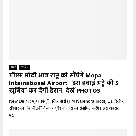
खबरें
राष्ट्रीय
पीएम मोदी आज राष्ट्र को सौंपेंगे Mopa
Intarnational Airport : इस हवाई अड्डे की 5
खूबियां कर देंगी हैरान, देखें PHOTOS
New Delhi : प्रधानमंत्री नरेंद्र मोदी (PM Narendra Modi) 11 दिसंबर,
रविवार को गोवा में 9वीं विश्व आयुर्वेद कांग्रेस को संबोधित करेंगे। इस अवसर
पर...