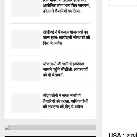
शिव भक्ति से सराबोर होगी रात:
आयोजित होगा भव्य शिव जागरण,
डीएम ने तैयारियों का लिया...
सीडीओ ने पेयजल योजनाओं का
जाना हाल: कार्यदायी संस्थाओं को
दिया ये आदेश
योजनाओं की जमीनी हकीकत
जानने पहुंचे सीडीओ: लापरवाहों
को दी चेतावनी
सीएम योगी ने संगम नगरी में
तैयारियों को परखा: अधिकारियों
की सराहना की, दिए ये आदेश
USA :
आधुन