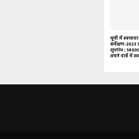
यूपी में स्वच्छ
सर्वेक्षण-202
शुभारंभ : 14000
अपने वार्ड में 