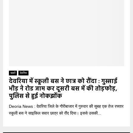
खबरें
देवरिया
देवरिया में स्कूली बस ने छात्र को रौंदा : गुस्साई
भीड़ ने रोड जाम कर दूसरी बस में की तोड़फोड़,
पुलिस से हुई नोकझोंक
Deoria News : देवरिया जिले के गौरीबाजार में गुरुवार की सुबह एक तेज रफ्तार
स्कूली बस ने साइकिल सवार छात्र को रौंद दिया। इससे उसकी...