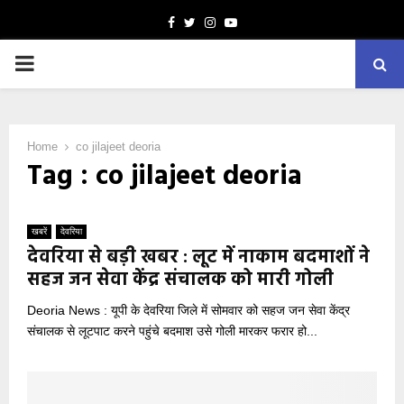
Facebook
Twitter
Instagram
Youtube
PRIMARY
MENU
Home
co jilajeet deoria
Tag : co jilajeet deoria
खबरें
देवरिया
देवरिया से बड़ी खबर : लूट में नाकाम बदमाशों ने
सहज जन सेवा केंद्र संचालक को मारी गोली
Deoria News : यूपी के देवरिया जिले में सोमवार को सहज जन सेवा केंद्र
संचालक से लूटपाट करने पहुंचे बदमाश उसे गोली मारकर फरार हो...